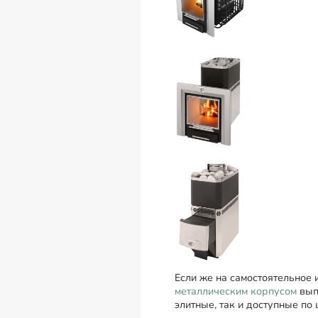
Если же на самостоятельное 
металлическим корпусом
вып
элитные, так и доступные по