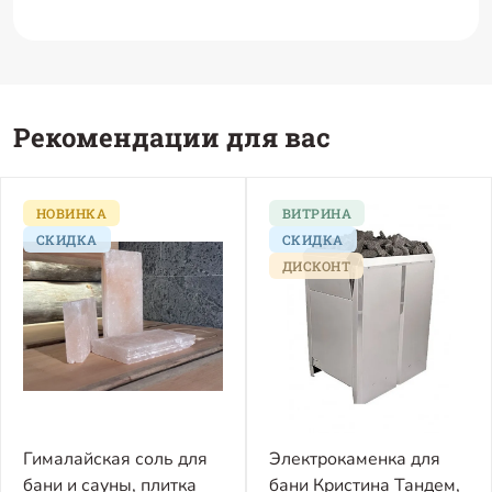
Рекомендации для вас
НОВИНКА
ВИТРИНА
СКИДКА
СКИДКА
ДИСКОНТ
Гималайская соль для
Электрокаменка для
бани и сауны, плитка
бани Кристина Тандем,