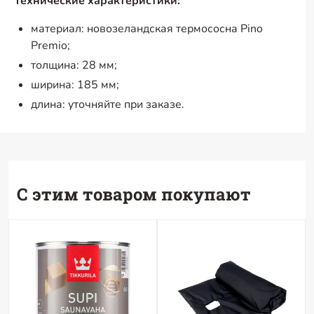
Технические характеристики:
материал: новозеландская термососна Pino
Premio;
толщина: 28 мм;
ширина: 185 мм;
длина: уточняйте при заказе.
С этим товаром покупают