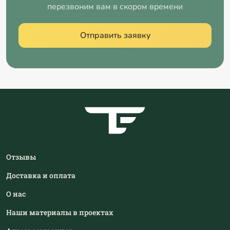
перезвоним вам в скором времени
Отправить заявку
Отзывы
Доставка и оплата
О нас
Наши материалы в проектах