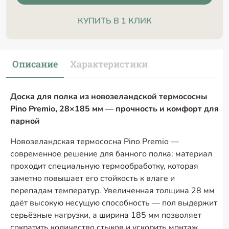
КУПИТЬ В 1 КЛИК
Описание
Характеристики
Доска для полка из новозеландской термососны
Pino Premio, 28×185 мм — прочность и комфорт для
парной
Новозеландская термососна Pino Premio —
современное решение для банного полка: материал
проходит специальную термообработку, которая
заметно повышает его стойкость к влаге и
перепадам температур. Увеличенная толщина 28 мм
даёт высокую несущую способность — пол выдержит
серьёзные нагрузки, а ширина 185 мм позволяет
сократить количество стыков и ускорить монтаж,