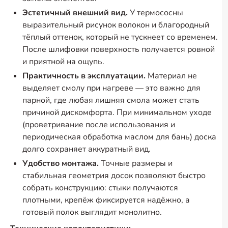
Эстетичный внешний вид.
У термососны
выразительный рисунок волокон и благородный
тёплый оттенок, который не тускнеет со временем.
После шлифовки поверхность получается ровной
и приятной на ощупь.
Практичность в эксплуатации.
Материал не
выделяет смолу при нагреве — это важно для
парной, где любая лишняя смола может стать
причиной дискомфорта. При минимальном уходе
(проветривание после использования и
периодическая обработка маслом для бань) доска
долго сохраняет аккуратный вид.
Удобство монтажа.
Точные размеры и
стабильная геометрия досок позволяют быстро
собрать конструкцию: стыки получаются
плотными, крепёж фиксируется надёжно, а
готовый полок выглядит монолитно.