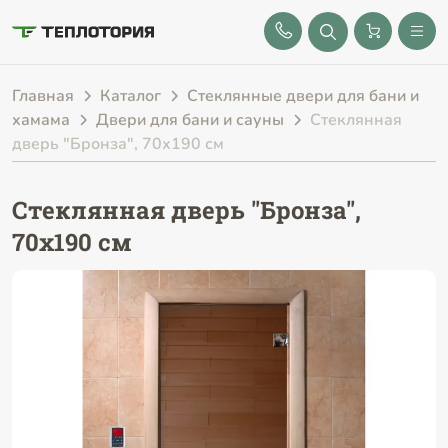
8 (843) 212-25-32
Главная
Каталог
Стеклянные двери для бани и
хамама
Двери для бани и сауны
Стеклянная
дверь "Бронза", 70х190 см
Стеклянная дверь "Бронза",
70х190 см