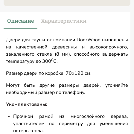
Описание
Характеристики
Двери для сауны от компании DoorWood выполнены
из качественной древесины и высокопрочного,
закаленного стекла (8 мм), способного выдержать
0
температуру до 300
С.
Размер двери по коробке: 70х190 см.
Могут быть другие размеры дверей, уточняйте
необходимый размер по телефону.
Укомплектованы:
Прочной рамой из многослойного дерева,
уплотнителем по периметру для уменьшения
потерь тепла.