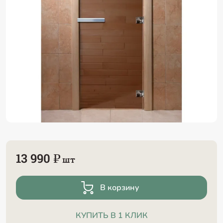
13 990 ₽
шт
В корзину
КУПИТЬ В 1 КЛИК