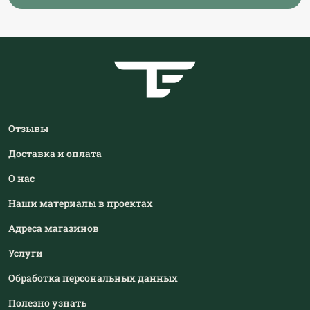
Отзывы
Доставка и оплата
О нас
Наши материалы в проектах
Адреса магазинов
Услуги
Обработка персональных данных
Полезно узнать