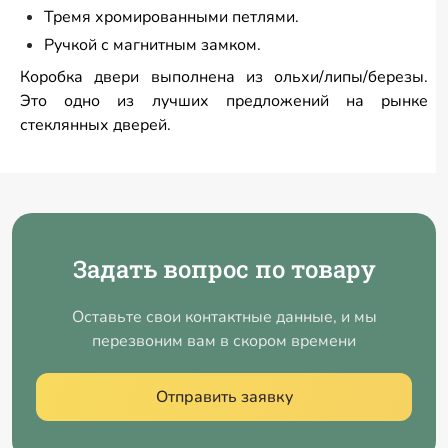
Тремя хромированными петлями.
Ручкой с магнитным замком.
​Коробка двери выполнена из ольхи/липы/березы.
Это одно из лучших предложений на рынке
стеклянных дверей.
Задать вопрос по товару
Оставьте свои контактные данные, и мы
перезвоним вам в скором времени
Отправить заявку