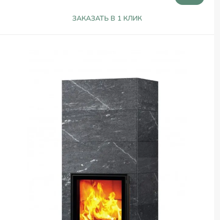
ЗАКАЗАТЬ В 1 КЛИК