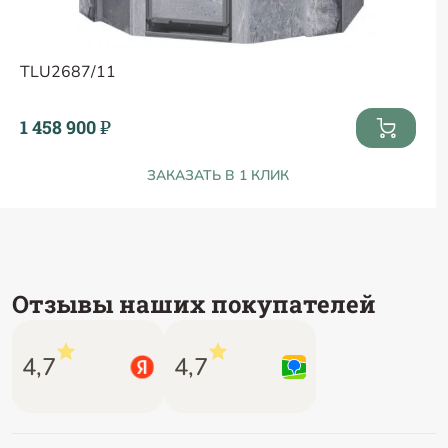
TLU2687/11
1 458 900 ₽
ЗАКАЗАТЬ В 1 КЛИК
Отзывы наших покупателей
4,7
4,7