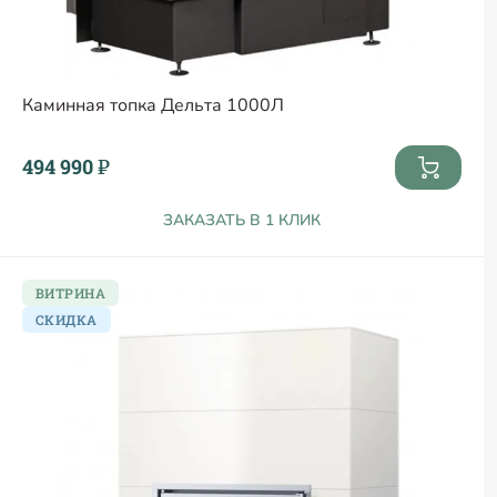
Каминная топка Дельта 1000Л
494 990 ₽
ЗАКАЗАТЬ В 1 КЛИК
ВИТРИНА
СКИДКА