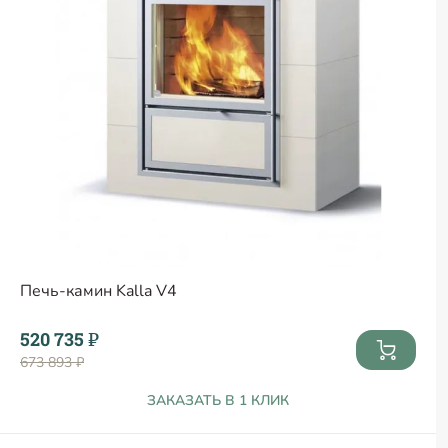
Печь-камин Kalla V4
520 735 ₽
673 893 ₽
ЗАКАЗАТЬ В 1 КЛИК