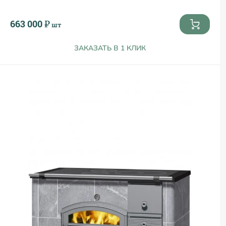
663 000 ₽
шт
ЗАКАЗАТЬ В 1 КЛИК