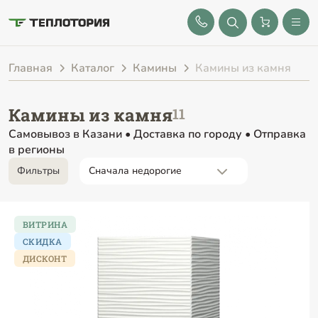
8 (843) 212-25-32
Главная
Каталог
Камины
Камины из камня
Камины из камня
Самовывоз в Казани • Доставка по городу • Отправка
в регионы
Фильтры
ВИТРИНА
СКИДКА
ДИСКОНТ