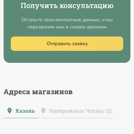
Получить консультацию
Оставьте свои контактные данные, и мы
перезвоним вам в скором времени
Отправить заявку
Адреса магазинов
Казань
Набережные Челны (2)