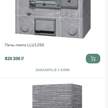
Печь-плита LLU1250
820 200 ₽
ЗАКАЗАТЬ В 1 КЛИК