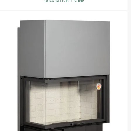
ЗАКАЗАТЬ В 1 КЛИК