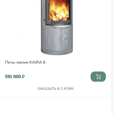
Печь-камин KAIRA 6
591 000 ₽
ЗАКАЗАТЬ В 1 КЛИК