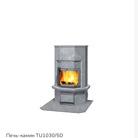
Печь-камин TU1030/5D