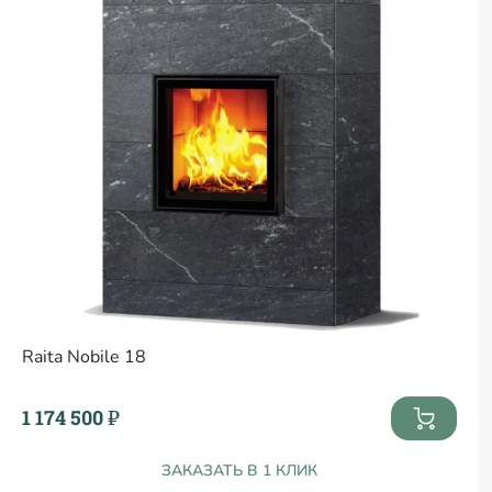
Raita Nobile 18
1 174 500 ₽
ЗАКАЗАТЬ В 1 КЛИК