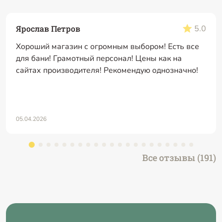
Ярослав Петров
5.0
Хороший магазин с огромным выбором! Есть все
для бани! Грамотный персонал! Цены как на
сайтах производителя! Рекомендую однозначно!
05.04.2026
Все отзывы (191)