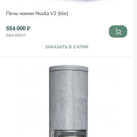
Печь-камин Nuuta V2 (tile)
554 000 ₽
684 000 ₽
ЗАКАЗАТЬ В 1 КЛИК