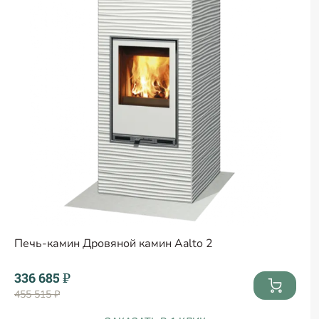
Печь-камин Дровяной камин Aalto 2
336 685 ₽
455 515 ₽