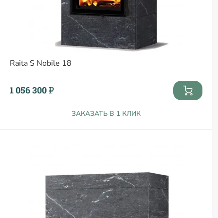
Raita S Nobile 18
1 056 300 ₽
ЗАКАЗАТЬ В 1 КЛИК