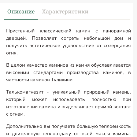
Описание
Характеристики
Пристенный классический камин с панорамной
дверцей. Позволяет согреть небольшой дом и
получить эстетическое удовольствие от созерцания
огня.
В целом качество каминов из камня обуславливается
высокими стандартами производства каминов, в
частности каминов Туликиви.
Талькомагнезит - уникальный природный камень,
который может использовать полностью при
изготовлении камина и выдерживает прямой контакт
с огнем.
Дополнительно вы получаете большую теплоемкость
и длительную теплоотдачу от всей массы камина.