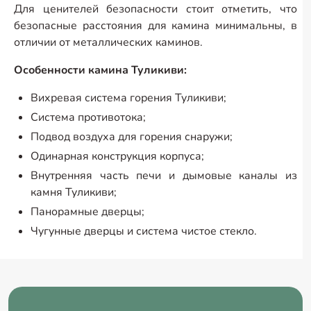
Для ценителей безопасности стоит отметить, что
безопасные расстояния для камина минимальны, в
отличии от металлических каминов.
Особенности камина Туликиви:
Вихревая система горения Туликиви;
Система противотока;
Подвод воздуха для горения снаружи;
Одинарная конструкция корпуса;
Внутренняя часть печи и дымовые каналы из
камня Туликиви;
Панорамные дверцы;
Чугунные дверцы и система чистое стекло.