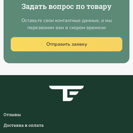
Задать вопрос по товару
Оставьте свои контактные данные, и мы
перезвоним вам в скором времени
Отправить заявку
Отзывы
Доставка и оплата