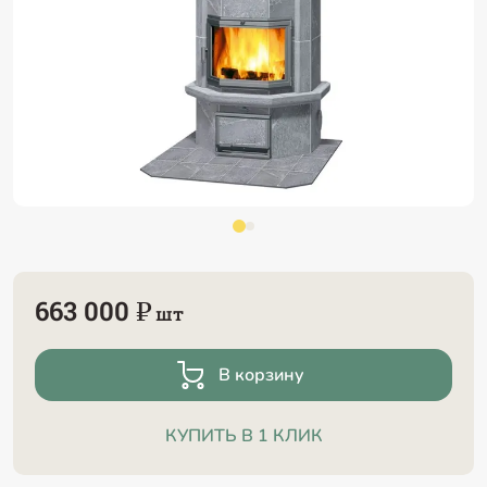
663 000 ₽
шт
В корзину
КУПИТЬ В 1 КЛИК