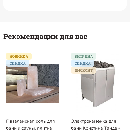
Рекомендации для вас
НОВИНКА
ВИТРИНА
СКИДКА
СКИДКА
ДИСКОНТ
Гималайская соль для
Электрокаменка для
бани и сауны, плитка
бани Кристина Тандем,