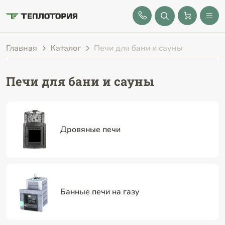
8 (843) 212-25-32
Главная
Каталог
Печи для бани и сауны
Печи для бани и сауны
Дровяные печи
Банные печи на газу