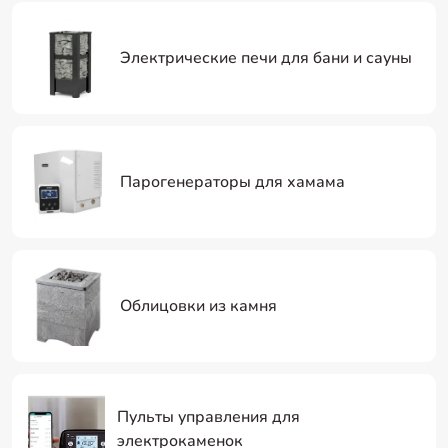
Электрические печи для бани и сауны
Парогенераторы для хамама
Облицовки из камня
Пульты управления для
электрокаменок