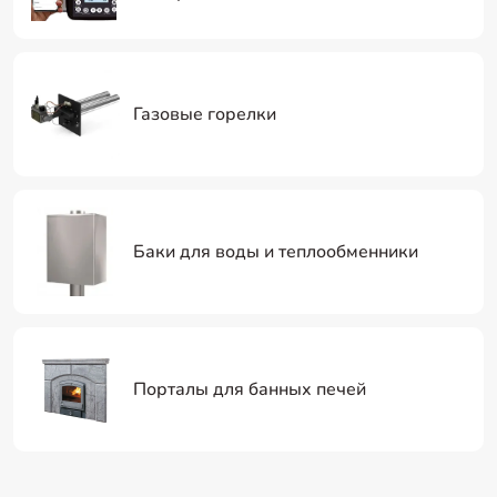
Газовые горелки
Баки для воды и теплообменники
Порталы для банных печей