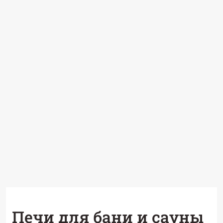
Печи для бани и сауны