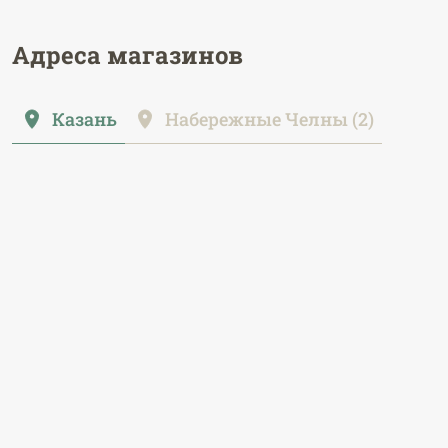
Адреса магазинов
Казань
Набережные Челны (2)