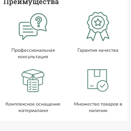
Преимущества
Профессиональная
Гарантия качества
консультация
Комплексное оснащение
Множество товаров в
материалами
наличии