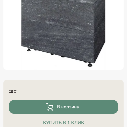
шт
В корзину
КУПИТЬ В 1 КЛИК