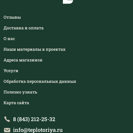
Отзывы
Доставка и оплата
О нас
Наши материалы в проектах
Адреса магазинов
Услуги
Обработка персональных данных
Полезно узнать
Карта сайта
8 (843) 212-25-32
info@teplotoriya.ru