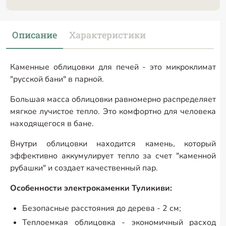
Описание
Характеристики
Каменные облицовки для печей - это микроклимат
"русской бани" в парной.
Большая масса облицовки равномерно распределяет
мягкое лучистое тепло. Это комфортно для человека
находящегося в бане.
Внутри облицовки находится камень, который
эффективно аккумулирует тепло за счет "каменной
рубашки" и создает качественный пар.
Особенности электрокаменки Туликиви:
Безопасные расстояния до дерева - 2 см;
Теплоемкая облицовка - экономичный расход