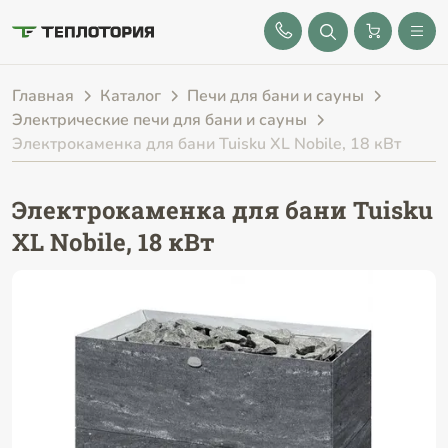
8 (843) 212-25-32
Главная
Каталог
Печи для бани и сауны
Электрические печи для бани и сауны
Электрокаменка для бани Tuisku XL Nobile, 18 кВт
Электрокаменка для бани Tuisku
XL Nobile, 18 кВт