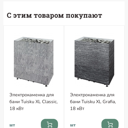
С этим товаром покупают
Электрокаменка для
Электрокаменка для
бани Tuisku XL Classic,
бани Tuisku XL Grafia,
18 кВт
18 кВт
шт
шт