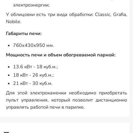
электроэнергии;
У облицовки есть три вида обработки: Classic, Grafia,
Nobile.
Габариты печи:
760х430х950 мм.
Мощность печи и объем обогреваемой парной:
13.6 кВт - 18 куб.м.;
18 кВт - 26 куб.м.;
21 кВт - 30 куб.м.
Для этой электрокаменки необходимо приобретать
пульт управления, который позволит дистанционно
управлять работой печи в парилке.