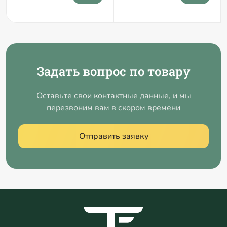
Задать вопрос по товару
Оставьте свои контактные данные, и мы
перезвоним вам в скором времени
Отправить заявку