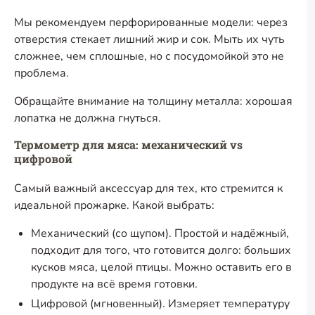
Мы рекомендуем перфорированные модели: через
отверстия стекает лишний жир и сок. Мыть их чуть
сложнее, чем сплошные, но с посудомойкой это не
проблема.
Обращайте внимание на толщину металла: хорошая
лопатка не должна гнуться.
Термометр для мяса: механический vs
цифровой
Самый важный аксессуар для тех, кто стремится к
идеальной прожарке. Какой выбрать:
Механический (со щупом). Простой и надёжный,
подходит для того, что готовится долго: больших
кусков мяса, целой птицы. Можно оставить его в
продукте на всё время готовки.
Цифровой (мгновенный). Измеряет температуру