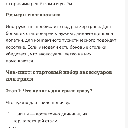
с горячими решётками и углём.
Размеры и эргономика
Инструменты подбирайте под размер гриля. Для
больших стационарных нужны длинные щипцы и
лопатки, для компактного туристического подойдут
короткие. Если у модели есть боковые столики,
убедитесь, что аксессуары легко на них
помещаются.
Чек-лист: стартовый набор аксессуаров
для гриля
Этап 1: Что купить для гриля сразу?
Что нужно для гриля новичку:
Щипцы — достаточно длинные, из
нержавеющей стали.