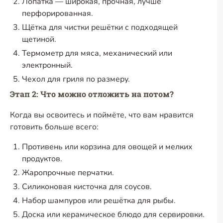
Лопатка — широкая, прочная, лучше
перфорированная.
Щётка для чистки решётки с подходящей
щетиной.
Термометр для мяса, механический или
электронный.
Чехол для гриля по размеру.
Этап 2: Что можно отложить на потом?
Когда вы освоитесь и поймёте, что вам нравится
готовить больше всего:
Противень или корзина для овощей и мелких
продуктов.
Жаропрочные перчатки.
Силиконовая кисточка для соусов.
Набор шампуров или решётка для рыбы.
Доска или керамическое блюдо для сервировки.