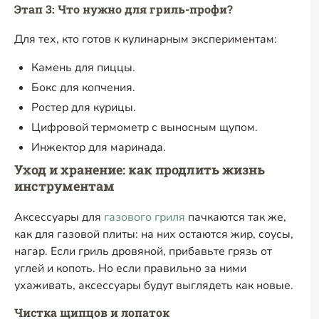
Этап 3: Что нужно для гриль-профи?
Для тех, кто готов к кулинарным экспериментам:
Камень для пиццы.
Бокс для копчения.
Ростер для курицы.
Цифровой термометр с выносным щупом.
Инжектор для маринада.
Уход и хранение: как продлить жизнь
инструментам
Аксессуары для
газового гриля
пачкаются так же,
как для газовой плиты: на них остаются жир, соусы,
нагар. Если гриль дровяной, прибавьте грязь от
углей и копоть. Но если правильно за ними
ухаживать, аксессуары будут выглядеть как новые.
Чистка щипцов и лопаток