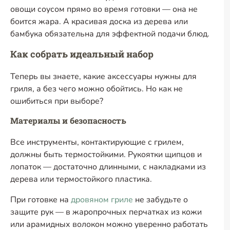
овощи соусом прямо во время готовки — она не
боится жара. А красивая доска из дерева или
бамбука обязательна для эффектной подачи блюд.
Как собрать идеальный набор
Теперь вы знаете, какие аксессуары нужны для
гриля, а без чего можно обойтись. Но как не
ошибиться при выборе?
Материалы и безопасность
Все инструменты, контактирующие с грилем,
должны быть термостойкими. Рукоятки щипцов и
лопаток — достаточно длинными, с накладками из
дерева или термостойкого пластика.
При готовке на
дровяном гриле
не забудьте о
защите рук — в жаропрочных перчатках из кожи
или арамидных волокон можно уверенно работать