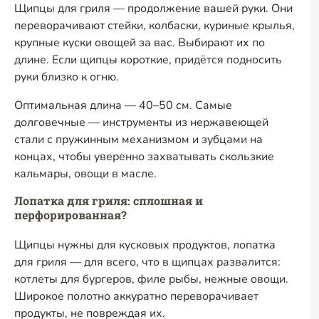
Щипцы для гриля — продолжение вашей руки. Они
переворачивают стейки, колбаски, куриные крылья,
крупные куски овощей за вас. Выбирают их по
длине. Если щипцы короткие, придётся подносить
руки близко к огню.
Оптимальная длина — 40–50 см. Самые
долговечные — инструменты из нержавеющей
стали с пружинным механизмом и зубцами на
концах, чтобы уверенно захватывать скользкие
кальмары, овощи в масле.
Лопатка для гриля: сплошная и
перфорированная?
Щипцы нужны для кусковых продуктов, лопатка
для гриля — для всего, что в щипцах развалится:
котлеты для бургеров, филе рыбы, нежные овощи.
Широкое полотно аккуратно переворачивает
продукты, не повреждая их.