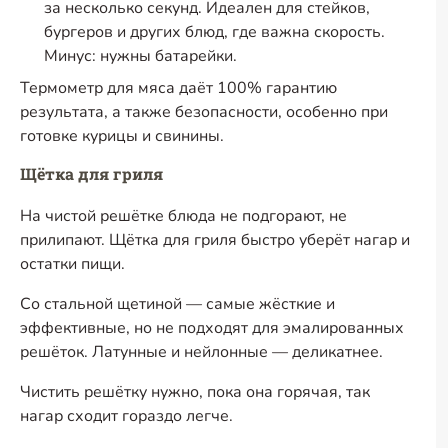
за несколько секунд. Идеален для стейков,
бургеров и других блюд, где важна скорость.
Минус: нужны батарейки.
Термометр для мяса даёт 100% гарантию
результата, а также безопасности, особенно при
готовке курицы и свинины.
Щётка для гриля
На чистой решётке блюда не подгорают, не
прилипают. Щётка для гриля быстро уберёт нагар и
остатки пищи.
Со стальной щетиной — самые жёсткие и
эффективные, но не подходят для эмалированных
решёток. Латунные и нейлонные — деликатнее.
Чистить решётку нужно, пока она горячая, так
нагар сходит гораздо легче.