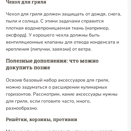
Чехол для гриля
Чехол для гриля должен защищать от дождя, снега,
пыли и солнца. С этими задачами справится
плотная водонепроницаемая ткань (например,
оксфорд). У хорошего чехла должны быть
вентиляционные клапаны для отвода конденсата и
крепления (липучки, завязки) от ветра.
Полезные дополнения: что можно
докупить позже
Освоив базовый набор аксессуаров для гриля,
можно задуматься о расширении кулинарных
горизонтов. Рассмотрим, какие аксессуары нужны
для гриля, если готовите часто, много,
разнообразно.
Решётки, корзины, противни