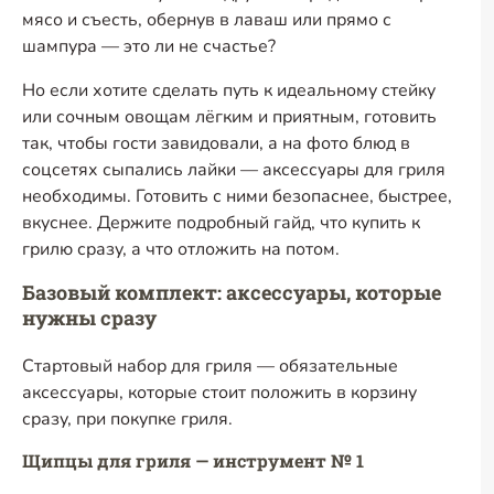
мясо и съесть, обернув в лаваш или прямо с
шампура — это ли не счастье?
Но если хотите сделать путь к идеальному стейку
или сочным овощам лёгким и приятным, готовить
так, чтобы гости завидовали, а на фото блюд в
соцсетях сыпались лайки — аксессуары для гриля
необходимы. Готовить с ними безопаснее, быстрее,
вкуснее. Держите подробный гайд, что купить к
грилю сразу, а что отложить на потом.
Базовый комплект: аксессуары, которые
нужны сразу
Стартовый набор для гриля — обязательные
аксессуары, которые стоит положить в корзину
сразу, при покупке гриля.
Щипцы для гриля — инструмент № 1