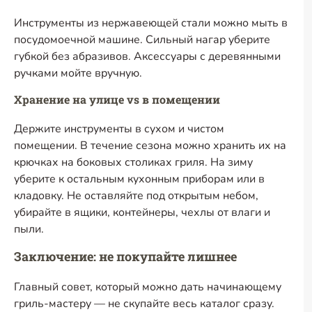
Инструменты из нержавеющей стали можно мыть в
посудомоечной машине. Сильный нагар уберите
губкой без абразивов. Аксессуары с деревянными
ручками мойте вручную.
Хранение на улице vs в помещении
Держите инструменты в сухом и чистом
помещении. В течение сезона можно хранить их на
крючках на боковых столиках гриля. На зиму
уберите к остальным кухонным приборам или в
кладовку. Не оставляйте под открытым небом,
убирайте в ящики, контейнеры, чехлы от влаги и
пыли.
Заключение: не покупайте лишнее
Главный совет, который можно дать начинающему
гриль-мастеру — не скупайте весь каталог сразу.