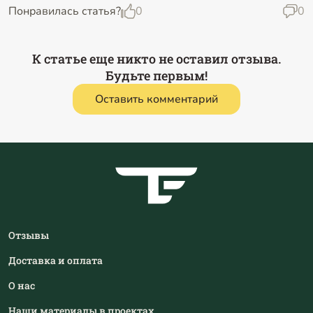
Понравилась статья?
0
0
К статье еще никто не оставил отзыва.
Будьте первым!
Оставить комментарий
Отзывы
Доставка и оплата
О нас
Наши материалы в проектах