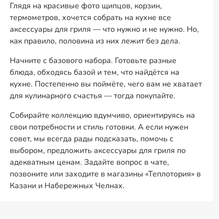
Глядя на красивые фото щипцов, корзин,
термометров, хочется собрать на кухне все
аксессуары для гриля — что нужно и не нужно. Но,
как правило, половина из них лежит без дела.
Начните с базового набора. Готовьте разные
блюда, обходясь базой и тем, что найдётся на
кухне. Постепенно вы поймёте, чего вам не хватает
для кулинарного счастья — тогда покупайте.
Собирайте коллекцию вдумчиво, ориентируясь на
свои потребности и стиль готовки. А если нужен
совет, мы всегда рады подсказать, помочь с
выбором, предложить аксессуары для гриля по
адекватным ценам. Задайте вопрос в чате,
позвоните или заходите в магазины «Теплотория» в
Казани и Набережных Челнах.