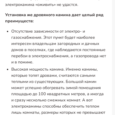
электрокамина «оживить» не удастся.
Установка же дровяного камина дает целый ряд
преимуществ:
Отсутствие зависимости от электро- и
газоснабжения. Этот пункт будет наиболее
интересен владельцам загородных и дачных
домов в поселках, где наблюдаются постоянные
перебои в электроснабжения, а газопровода нет
и в помине.
Высокая мощность камина. Именно камины,
которые топят дровами, считаются самыми
теплыми из существующих. Большой камин
может успешно обогревать зимой помещения
площадью до 100 квадратных метров, а иногда
и сразу несколько смежных комнат. А вот
электрокамины способны обеспечить теплом
лишь комнаты, размеры которых не превышают