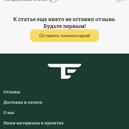
К статье еще никто не оставил отзыва.
Будьте первым!
Оставить комментарий
Отзывы
Доставка и оплата
О нас
Наши материалы в проектах