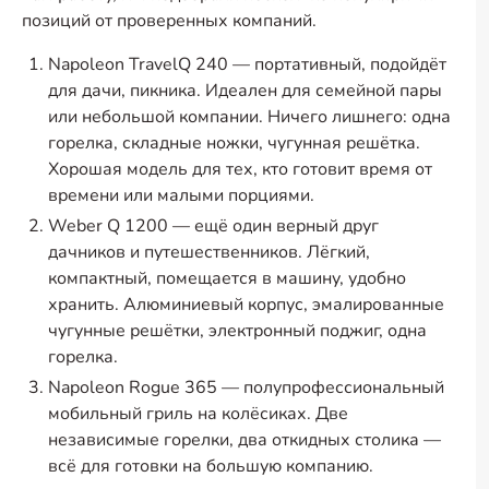
позиций от проверенных компаний.
Napoleon TravelQ 240 — портативный, подойдёт
для дачи, пикника. Идеален для семейной пары
или небольшой компании. Ничего лишнего: одна
горелка, складные ножки, чугунная решётка.
Хорошая модель для тех, кто готовит время от
времени или малыми порциями.
Weber Q 1200 — ещё один верный друг
дачников и путешественников. Лёгкий,
компактный, помещается в машину, удобно
хранить. Алюминиевый корпус, эмалированные
чугунные решётки, электронный поджиг, одна
горелка.
Napoleon Rogue 365 — полупрофессиональный
мобильный гриль на колёсиках. Две
независимые горелки, два откидных столика —
всё для готовки на большую компанию.