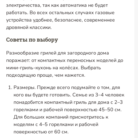
электричества, так как автоматика не будет
работать. Во всех остальных случаях газовые
устройства удобнее, безопаснее, современнее
дровяной классики.
Советы по выбору
Разнообразие грилей для загородного дома
поражает: от компактных переносных моделей до
мини-гриль-кухонь на колёсах. Выбрать
подходящую проще, чем кажется.
Размеры. Прежде всего подумайте о том, для
кого вы будете готовить. Семье из 3–4 человек
понадобится компактный гриль для дома с 2–3
горелками и рабочей поверхностью 45–50 см.
Для больших компаний присмотритесь к
моделям с 4–5 горелками и рабочей
поверхностью от 60 см.