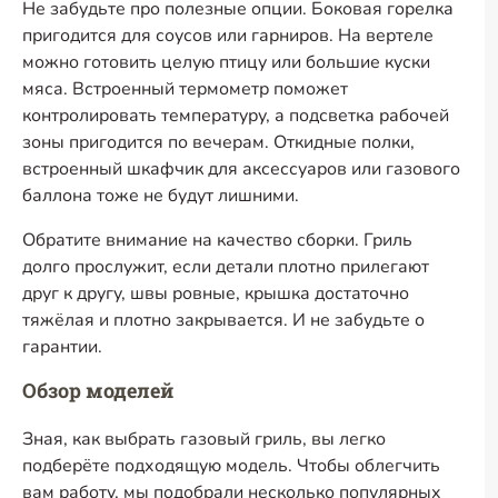
Не забудьте про полезные опции. Боковая горелка
пригодится для соусов или гарниров. На вертеле
можно готовить целую птицу или большие куски
мяса. Встроенный термометр поможет
контролировать температуру, а подсветка рабочей
зоны пригодится по вечерам. Откидные полки,
встроенный шкафчик для аксессуаров или газового
баллона тоже не будут лишними.
Обратите внимание на качество сборки. Гриль
долго прослужит, если детали плотно прилегают
друг к другу, швы ровные, крышка достаточно
тяжёлая и плотно закрывается. И не забудьте о
гарантии.
Обзор моделей
Зная, как выбрать газовый гриль, вы легко
подберёте подходящую модель. Чтобы облегчить
вам работу, мы подобрали несколько популярных