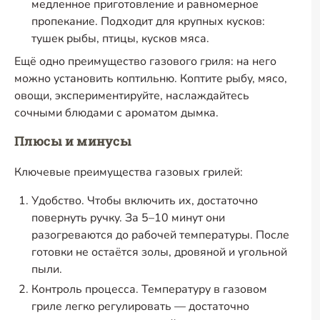
медленное приготовление и равномерное
пропекание. Подходит для крупных кусков:
тушек рыбы, птицы, кусков мяса.
Ещё одно преимущество газового гриля: на него
можно установить коптильню. Коптите рыбу, мясо,
овощи, экспериментируйте, наслаждайтесь
сочными блюдами с ароматом дымка.
Плюсы и минусы
Ключевые преимущества газовых грилей:
Удобство. Чтобы включить их, достаточно
повернуть ручку. За 5–10 минут они
разогреваются до рабочей температуры. После
готовки не остаётся золы, дровяной и угольной
пыли.
Контроль процесса. Температуру в газовом
гриле легко регулировать — достаточно