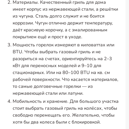
Материалы. Качественный гриль для дома
имеет корпус из нержавеющей стали, а решётки
из чугуна. Сталь долго служит и не боится
коррозии. Чугун отлично держит температуру,
даёт красивую корочку, а с эмалированным
покрытием ещё и прост в уходе.
Мощность горелок измеряют в киловаттах или
BTU. Чтобы выбрать газовый гриль и не
разориться на счетах, ориентируйтесь на 2–3
кВт для переносных моделей и 9–10 для
стационарных. Или на 80–100 BTU на кв. см
рабочей поверхности. Что касается материалов,
то самые долговечные горелки — из
нержавеющей стали или латуни.
Мобильность и хранение. Для большого участка
стоит выбрать газовый гриль на колёсах, чтобы
свободно перемещать его. Желательно, чтобы
хотя бы два колеса были с блокировкой.