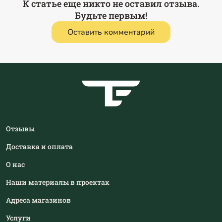
К статье еще никто не оставил отзыва.
Будьте первым!
Оставить комментарий
Отзывы
Доставка и оплата
О нас
Наши материалы в проектах
Адреса магазинов
Услуги