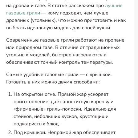
на дровах и газе. В статье расскажем про
лучшие
газовые грили
— кому подходят, чем лучше
дровяных (угольных), что можно приготовить и как
выбрать идеальную модель для своей кухни.
Современные газовые грили работают на пропане
или природном газе. В отличие от традиционных
угольных моделей, быстрее нагреваются и
обеспечивают точный контроль температуры.
Самые удобные газовые грили — с крышкой.
Готовить в них можно двумя способами:
На открытом огне. Прямой жар ускоряет
приготовление, даёт аппетитную корочку и
«фирменные» гриль-полоски. Идеально для
стейков, небольших кусков, хрустящих и
поджаристых блюд.
Под крышкой. Непрямой жар обеспечивает