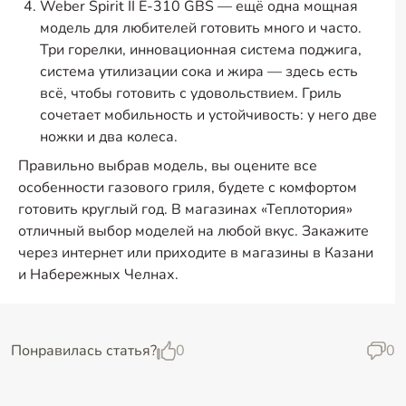
Weber Spirit II E-310 GBS — ещё одна мощная
модель для любителей готовить много и часто.
Три горелки, инновационная система поджига,
система утилизации сока и жира — здесь есть
всё, чтобы готовить с удовольствием. Гриль
сочетает мобильность и устойчивость: у него две
ножки и два колеса.
Правильно выбрав модель, вы оцените все
особенности газового гриля, будете с комфортом
готовить круглый год. В магазинах «Теплотория»
отличный выбор моделей на любой вкус. Закажите
через интернет или приходите в магазины в Казани
и Набережных Челнах.
Понравилась статья?
0
0