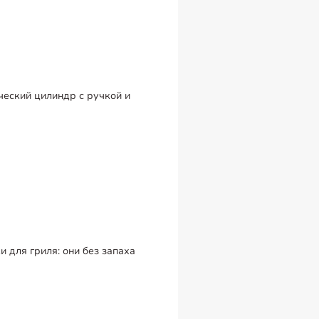
ческий цилиндр с ручкой и
и для гриля: они без запаха