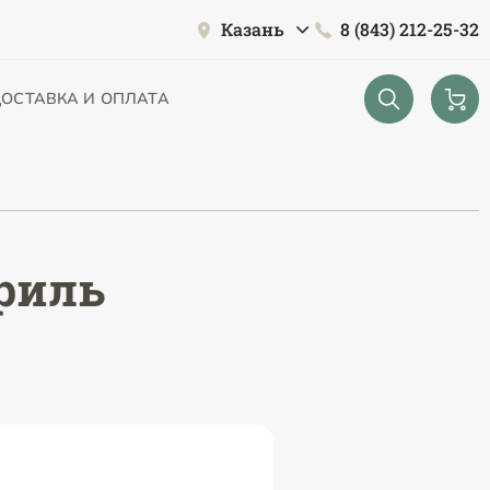
Казань
8 (843) 212-25-32
ОСТАВКА И ОПЛАТА
риль