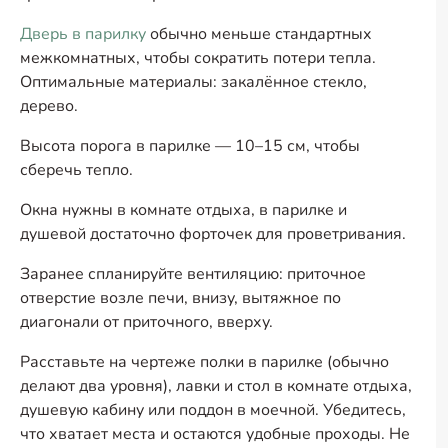
Дверь в парилку
обычно меньше стандартных
межкомнатных, чтобы сократить потери тепла.
Оптимальные материалы: закалённое стекло,
дерево.
Высота порога в парилке — 10–15 см, чтобы
сберечь тепло.
Окна нужны в комнате отдыха, в парилке и
душевой достаточно форточек для проветривания.
Заранее спланируйте вентиляцию: приточное
отверстие возле печи, внизу, вытяжное по
диагонали от приточного, вверху.
Расставьте на чертеже полки в парилке (обычно
делают два уровня), лавки и стол в комнате отдыха,
душевую кабину или поддон в моечной. Убедитесь,
что хватает места и остаются удобные проходы. Не