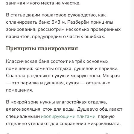
занимая много места на участке.
В статье дадим пошаговое руководство, как
спланировать баню 5×3 м. Разберём принципы
зонирования, рассмотрим несколько проверенных
вариантов, предупредим о частых ошибках.
Принципы планирования
Классическая баня состоит из трёх основных
помещений: комнаты отдыха, душевой и парилки.
Сначала разделяют сухую и мокрую зоны. Мокрая
— это парилка и душевая, сухая — остальные
помещения.
В мокрой зоне нужны влагостойкая отделка,
влагоизоляция, сток для воды. Душевую обшивают
специальными
изолирующими плитами
, парную
отдельно утепляют для сохранения микроклимата.