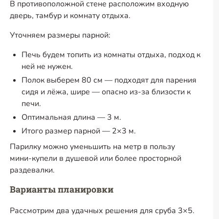
В противоположной стене расположим входную
дверь, тамбур и комнату отдыха.
Уточняем размеры парной:
Печь будем топить из комнаты отдыха, подход к
ней не нужен.
Полок выберем 80 см — подходят для парения
сидя и лёжа, шире — опасно
из-за
близости к
печи.
Оптимальная длина — 3 м.
Итого размер парной — 2×3 м.
Парилку можно уменьшить на метр в пользу
мини-купели
в душевой или более просторной
раздевалки.
Варианты планировки
Рассмотрим два удачных решения для сруба 3×5.