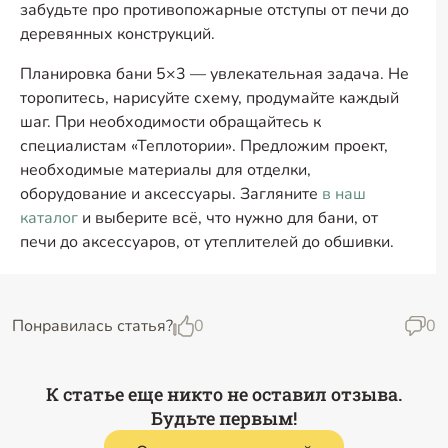
забудьте про противопожарные отступы от печи до
деревянных конструкций.
Планировка бани 5×3 — увлекательная задача. Не
торопитесь, нарисуйте схему, продумайте каждый
шаг. При необходимости обращайтесь к
специалистам «Теплотории». Предложим проект,
необходимые материалы для отделки,
оборудование и аксессуары. Загляните
в наш
каталог
и выберите всё, что нужно для бани, от
печи до аксессуаров, от утеплителей до обшивки.
Понравилась статья?
0
0
К статье еще никто не оставил отзыва.
Будьте первым!