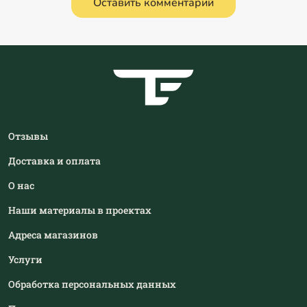
Оставить комментарий
Отзывы
Доставка и оплата
О нас
Наши материалы в проектах
Адреса магазинов
Услуги
Обработка персональных данных