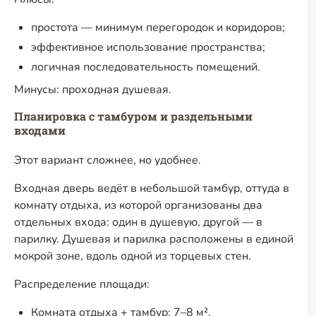
простота — минимум перегородок и коридоров;
эффективное использование пространства;
логичная последовательность помещений.
Минусы: проходная душевая.
Планировка с тамбуром и раздельными
входами
Этот вариант сложнее, но удобнее.
Входная дверь ведёт в небольшой тамбур, оттуда в
комнату отдыха, из которой организованы два
отдельных входа: один в душевую, другой — в
парилку. Душевая и парилка расположены в единой
мокрой зоне, вдоль одной из торцевых стен.
Распределение площади:
Комната отдыха + тамбур: 7–8 м².