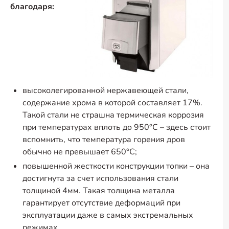
благодаря:
высоколегированной нержавеющей стали,
содержание хрома в которой составляет 17%.
Такой стали не страшна термическая коррозия
при температурах вплоть до 950°С – здесь стоит
вспомнить, что температура горения дров
обычно не превышает 650°С;
повышенной жесткости конструкции топки – она
достигнута за счет использования стали
толщиной 4мм. Такая толщина металла
гарантирует отсутствие деформаций при
эксплуатации даже в самых экстремальных
режимах.