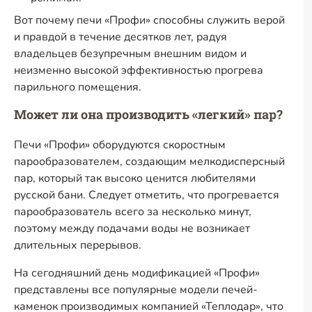
Вот почему печи «Профи» способны служить верой
и правдой в течение десятков лет, радуя
владельцев безупречным внешним видом и
неизменно высокой эффективностью прогрева
парильного помещения.
Может ли она производить «легкий» пар?
Печи «Профи» оборудуются скоростным
парообразователем, создающим мелкодисперсный
пар, который так высоко ценится любителями
русской бани. Следует отметить, что прогревается
парообразователь всего за несколько минут,
поэтому между подачами воды не возникает
длительных перерывов.
На сегодняшний день модификацией «Профи»
представлены все популярные модели печей-
каменок производимых компанией «Теплодар», что