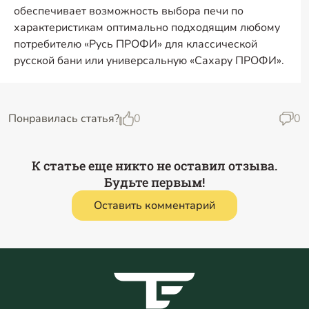
обеспечивает возможность выбора печи по
характеристикам оптимально подходящим любому
потребителю «Русь ПРОФИ» для классической
русской бани или универсальную «Сахару ПРОФИ».
Понравилась статья?
0
0
К статье еще никто не оставил отзыва.
Будьте первым!
Оставить комментарий