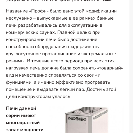
Название «Профи» было дано этой модификации
неслучайно – выпускаемые в ее рамках банные
печи разрабатывались для эксплуатации в
коммерческих саунах. Главной целью при
конструировании печи было достижение
способности оборудования выдерживать
круглосуточное протапливание и экстремальные
режимы. В течение всего периода при всех этих
нагрузках печь должна была сохранять «товарный»
вид и качественно справляться со своими
функциями, а именно эффективно прогревать
помещение и выдавать легкий пар. Достичь этой
цели конструкторам удалось.
Печи данной
серии имеют
многократный
запас мощности