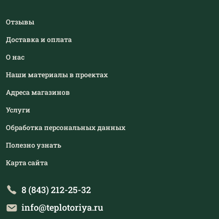
Отзывы
Доставка и оплата
О нас
Наши материалы в проектах
Адреса магазинов
Услуги
Обработка персональных данных
Полезно узнать
Карта сайта
8 (843) 212-25-32
info@teplotoriya.ru