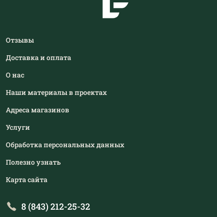
Отзывы
Доставка и оплата
О нас
Наши материалы в проектах
Адреса магазинов
Услуги
Обработка персональных данных
Полезно узнать
Карта сайта
8 (843) 212-25-32