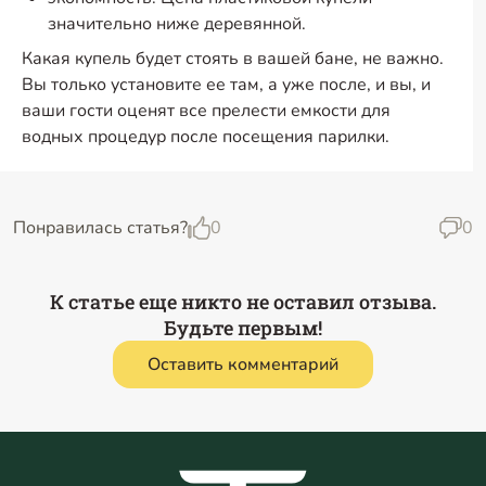
значительно ниже деревянной.
Какая купель будет стоять в вашей бане, не важно.
Вы только установите ее там, а уже после, и вы, и
ваши гости оценят все прелести емкости для
водных процедур после посещения парилки.
Понравилась статья?
0
0
К статье еще никто не оставил отзыва.
Будьте первым!
Оставить комментарий