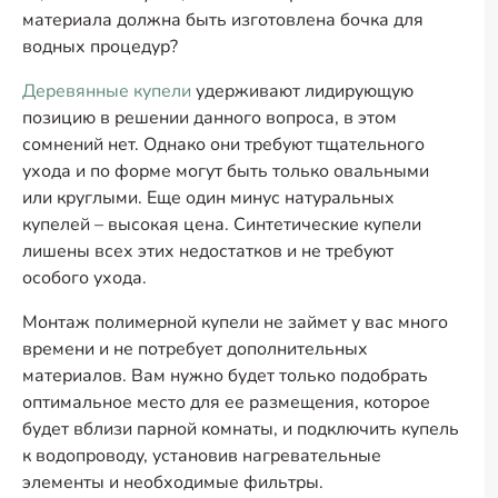
материала должна быть изготовлена бочка для
водных процедур?
Деревянные купели
удерживают лидирующую
позицию в решении данного вопроса, в этом
сомнений нет. Однако они требуют тщательного
ухода и по форме могут быть только овальными
или круглыми. Еще один минус натуральных
купелей – высокая цена. Синтетические купели
лишены всех этих недостатков и не требуют
особого ухода.
Монтаж полимерной купели не займет у вас много
времени и не потребует дополнительных
материалов. Вам нужно будет только подобрать
оптимальное место для ее размещения, которое
будет вблизи парной комнаты, и подключить купель
к водопроводу, установив нагревательные
элементы и необходимые фильтры.