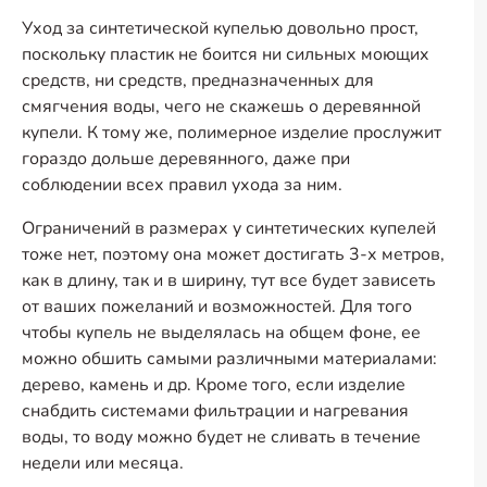
Уход за синтетической купелью довольно прост,
поскольку пластик не боится ни сильных моющих
средств, ни средств, предназначенных для
смягчения воды, чего не скажешь о деревянной
купели. К тому же, полимерное изделие прослужит
гораздо дольше деревянного, даже при
соблюдении всех правил ухода за ним.
Ограничений в размерах у синтетических купелей
тоже нет, поэтому она может достигать 3-х метров,
как в длину, так и в ширину, тут все будет зависеть
от ваших пожеланий и возможностей. Для того
чтобы купель не выделялась на общем фоне, ее
можно обшить самыми различными материалами:
дерево, камень и др. Кроме того, если изделие
снабдить системами фильтрации и нагревания
воды, то воду можно будет не сливать в течение
недели или месяца.