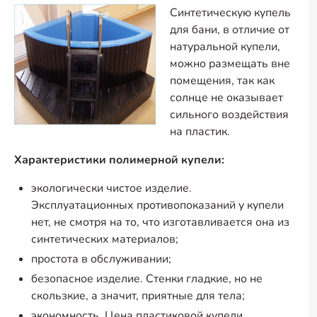
Синтетическую купель
для бани, в отличие от
натуральной купели,
можно размещать вне
помещения, так как
солнце не оказывает
сильного воздействия
на пластик.
Характеристики полимерной купели:
экологически чистое изделие.
Эксплуатационных противопоказаний у купели
нет, не смотря на то, что изготавливается она из
синтетических материалов;
простота в обслуживании;
безопасное изделие. Стенки гладкие, но не
скользкие, а значит, приятные для тела;
экономность. Цена пластиковой купели