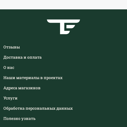
Отзывы
Доставка и оплата
О нас
Наши материалы в проектах
Адреса магазинов
Услуги
Обработка персональных данных
Полезно узнать