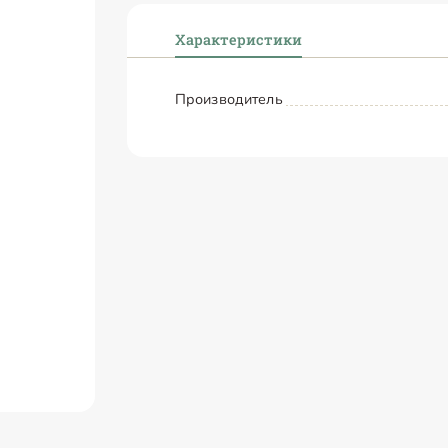
Характеристики
Производитель