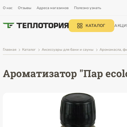
О нас
Отзывы
Адреса магазинов
Полезно узнать
КАТАЛОГ
АКЦИ
Главная
Каталог
Аксессуары для бани и сауны
Аромамасла, фи
Ароматизатор "Пар ecol