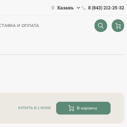
Казань
8 (843) 212-25-32
СТАВКА И ОПЛАТА
В корзину
КУПИТЬ В 1 КЛИК