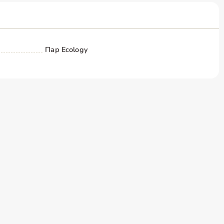
Пар Ecology