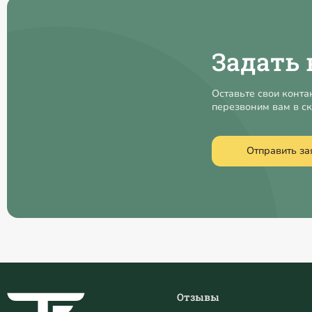
Задать 
Оставьте свои конта
перезвоним вам в с
Отправить за
Отзывы