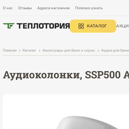
О нас
Отзывы
Адреса магазинов
Полезно узнать
КАТАЛОГ
АКЦИ
Главная
Каталог
Аксессуары для бани и сауны
Аудио для бани
Аудиоколонки, SSP500 