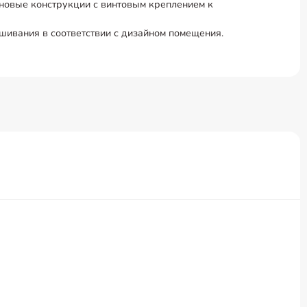
еновые конструкции с винтовым креплением к
шивания в соответствии с дизайном помещения.