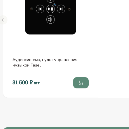
Аудиосистема, пульт управления
музыкой Fasel
31 500 ₽
шт