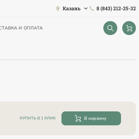
Казань
8 (843) 212-25-32
СТАВКА И ОПЛАТА
В корзину
КУПИТЬ В 1 КЛИК