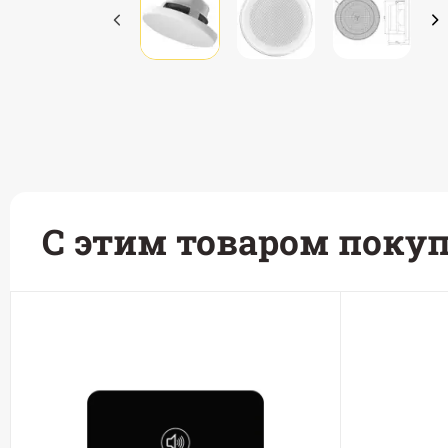
С этим товаром поку