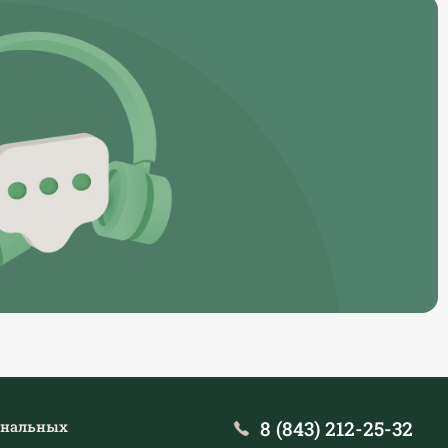
8 (843) 212-25-32
ональных