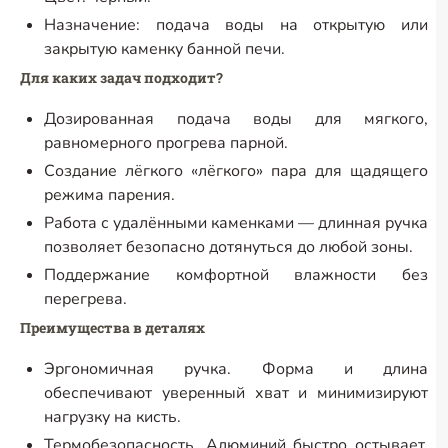
Назначение: подача воды на открытую или
закрытую каменку банной печи.
Для каких задач подходит?
Дозированная подача воды для мягкого,
равномерного прогрева парной.
Создание лёгкого «лёгкого» пара для щадящего
режима парения.
Работа с удалёнными каменками — длинная ручка
позволяет безопасно дотянуться до любой зоны.
Поддержание комфортной влажности без
перегрева.
Преимущества в деталях
Эргономичная ручка. Форма и длина
обеспечивают уверенный хват и минимизируют
нагрузку на кисть.
Термобезопасность. Алюминий быстро остывает,