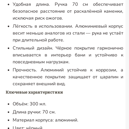
Удобная длина. Ручка 70 см обеспечивает
безопасное расстояние от раскалённой каменки,
исключая риск ожогов.
Лёгкость в использовании. Алюминиевый корпус
весит меньше аналогов из стали — рука не устаёт
при длительной работе.
Стильный дизайн. Чёрное покрытие гармонично
вписывается в интерьер бани и устойчиво к
повседневным нагрузкам.
Прочность. Алюминий устойчив к коррозии, а
качественное покрытие защищает от царапин и
сохраняет внешний вид.
Ключевые характеристики
Объём: 300 мл.
Длина ручки: 70 см.
Материал корпуса: алюминий.
Цвет: чёрный.