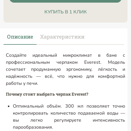
КУПИТЬ В 1 КЛИК
Описание
Характеристики
Создайте идеальный микроклимат в бане с
профессиональным черпаком Everest. Модель
сочетает продуманную эргономику, лёгкость и
надёжность — всё, что нужно для комфортной
работы у печи.
Почему стоит выбрать черпак Everest?
Оптимальный объём. 300 мл позволяет точно
контролировать количество подаваемой воды —
вы легко регулируете интенсивность
парообразования.