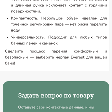
а длинная ручка исключает контакт с горячими
поверхностями.
Компактность. Небольшой объём идеален для
точечной регулировки пара — нет риска перелить
воду.
Универсальность. Подходит для любых типов
банных печей и каменок.
Сделайте процесс парения комфортным и
безопасным — выберите черпак Everest для вашей
бани!
Задать вопрос по товару
Оставьте свои контактные данные, и мы