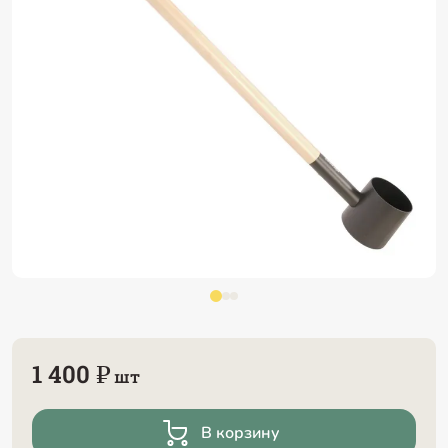
1 400 ₽
шт
В корзину