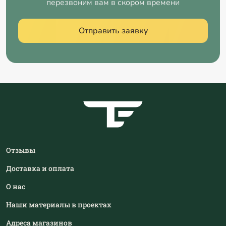
перезвоним вам в скором времени
Отправить заявку
Отзывы
Доставка и оплата
О нас
Наши материалы в проектах
Адреса магазинов