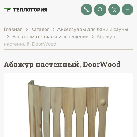
8 (843) 212-25-32
Главная
Каталог
Аксессуары для бани и сауны
Электроматериалы и освещение
Абажур
настенный, DoorWood
Абажур настенный, DoorWood