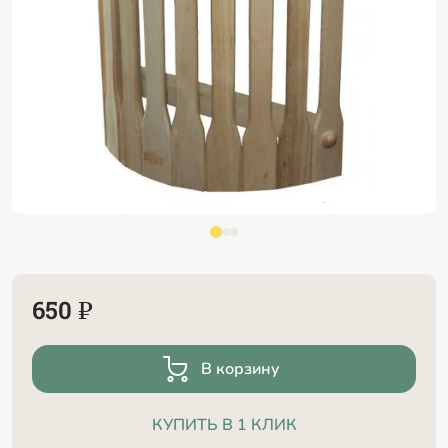
650 ₽
В корзину
КУПИТЬ В 1 КЛИК