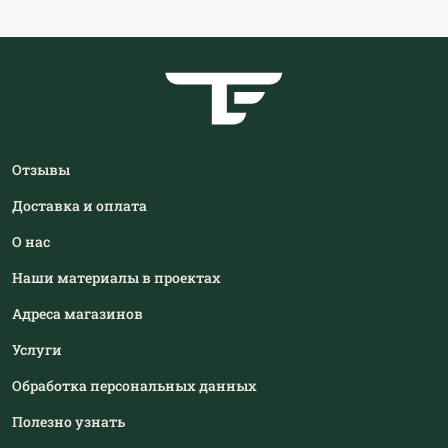
Отзывы
Доставка и оплата
О нас
Наши материалы в проектах
Адреса магазинов
Услуги
Обработка персональных данных
Полезно узнать