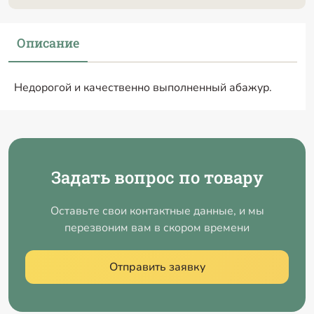
Описание
Недорогой и качественно выполненный абажур.
Задать вопрос по товару
Оставьте свои контактные данные, и мы
перезвоним вам в скором времени
Отправить заявку