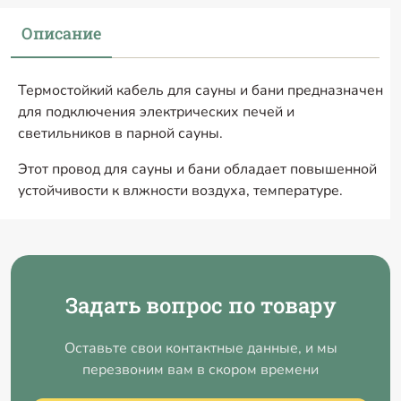
Описание
Термостойкий кабель для сауны и бани предназначен
для подключения электрических печей и
светильников в парной сауны.
Этот провод для сауны и бани обладает повышенной
устойчивости к влжности воздуха, температуре.
Задать вопрос по товару
Оставьте свои контактные данные, и мы
перезвоним вам в скором времени