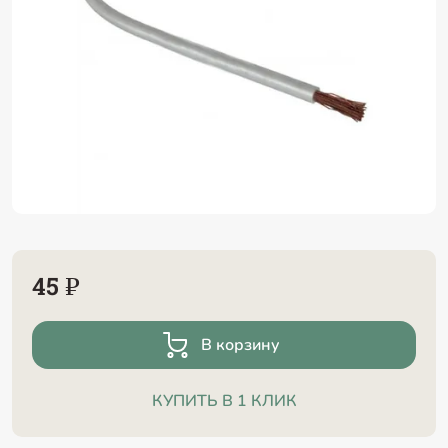
45 ₽
В корзину
КУПИТЬ В 1 КЛИК