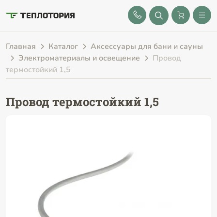
8 (843) 212-25-32
Главная
Каталог
Аксессуары для бани и сауны
Электроматериалы и освещение
Провод
термостойкий 1,5
Провод термостойкий 1,5