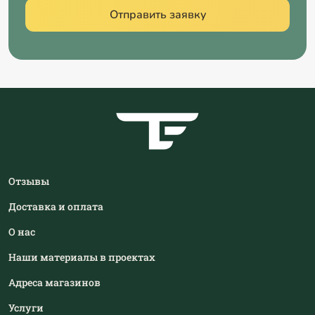
Отправить заявку
Отзывы
Доставка и оплата
О нас
Наши материалы в проектах
Адреса магазинов
Услуги