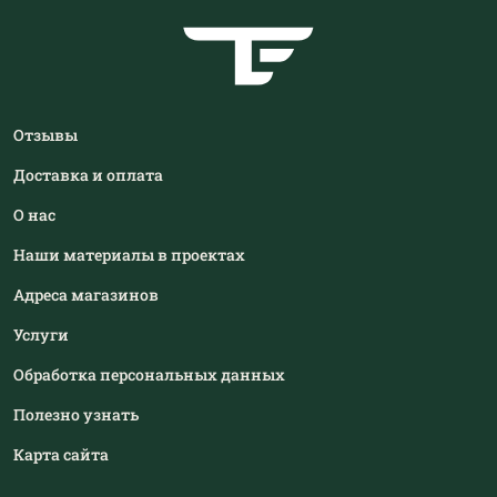
Отзывы
Доставка и оплата
О нас
Наши материалы в проектах
Адреса магазинов
Услуги
Обработка персональных данных
Полезно узнать
Карта сайта