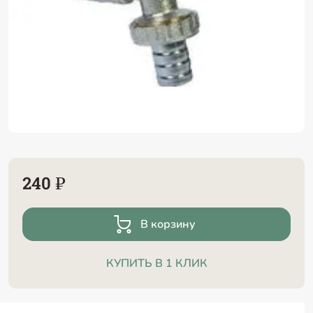
240 ₽
В корзину
КУПИТЬ В 1 КЛИК