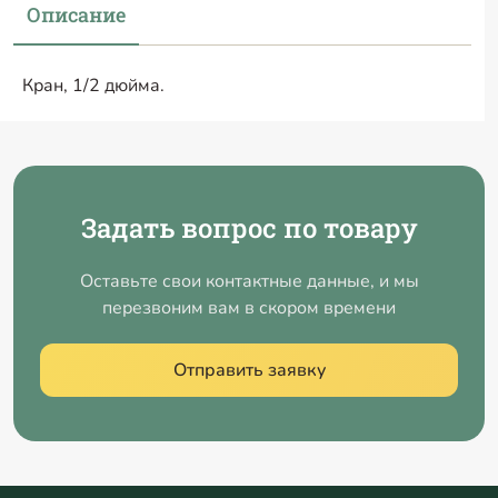
Описание
Кран, 1/2 дюйма.
Задать вопрос по товару
Оставьте свои контактные данные, и мы
перезвоним вам в скором времени
Отправить заявку