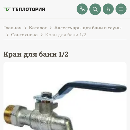
8 (843) 212-25-32
Главная
Каталог
Аксессуары для бани и сауны
Сантехника
Кран для бани 1/2
Кран для бани 1/2