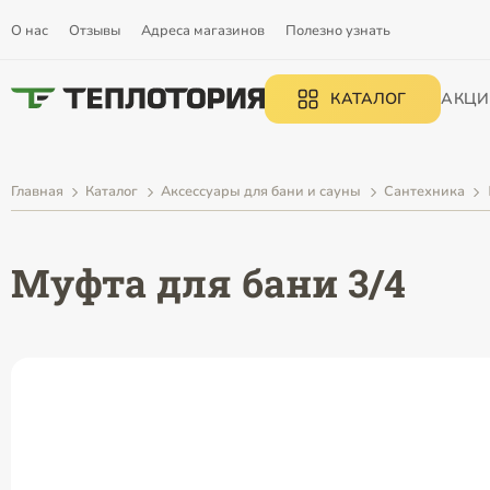
О нас
Отзывы
Адреса магазинов
Полезно узнать
КАТАЛОГ
АКЦИ
Главная
Каталог
Аксессуары для бани и сауны
Сантехника
Муфта для бани 3/4