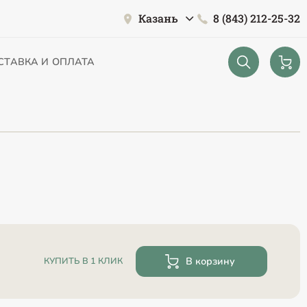
Казань
8 (843) 212-25-32
СТАВКА И ОПЛАТА
В корзину
КУПИТЬ В 1 КЛИК