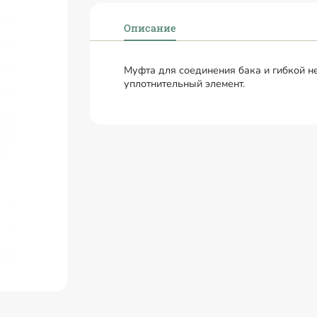
Описание
Муфта для соединения бака и гибкой 
уплотнительный элемент.