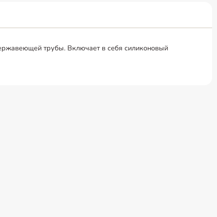
нержавеющей трубы. Включает в себя силиконовый