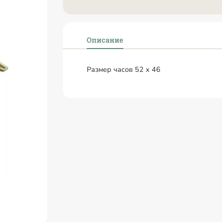
Описание
Размер часов 52 х 46