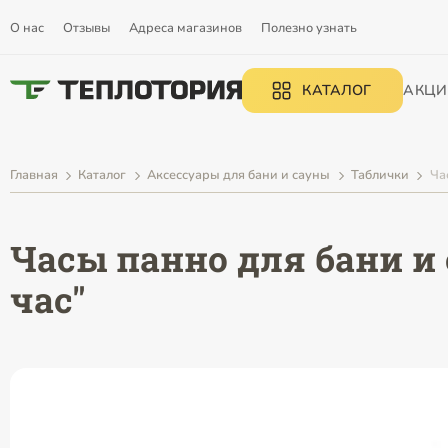
О нас
Отзывы
Адреса магазинов
Полезно узнать
КАТАЛОГ
АКЦИ
Главная
Каталог
Аксессуары для бани и сауны
Таблички
Ча
Часы панно для бани и 
час"