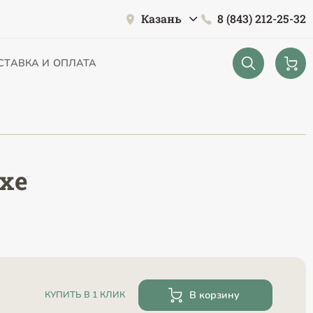
Казань
8 (843) 212-25-32
СТАВКА И ОПЛАТА
ехе
В корзину
КУПИТЬ В 1 КЛИК