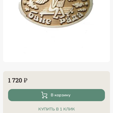
1 720 ₽
В корзину
КУПИТЬ В 1 КЛИК