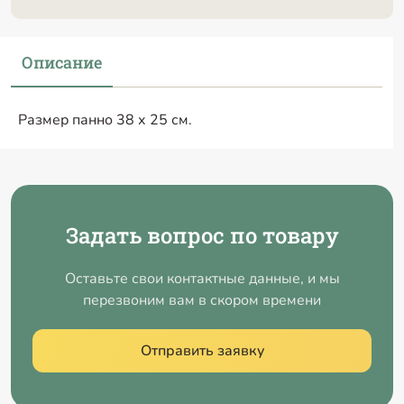
Описание
Размер панно 38 х 25 см.
Задать вопрос по товару
Оставьте свои контактные данные, и мы
перезвоним вам в скором времени
Отправить заявку