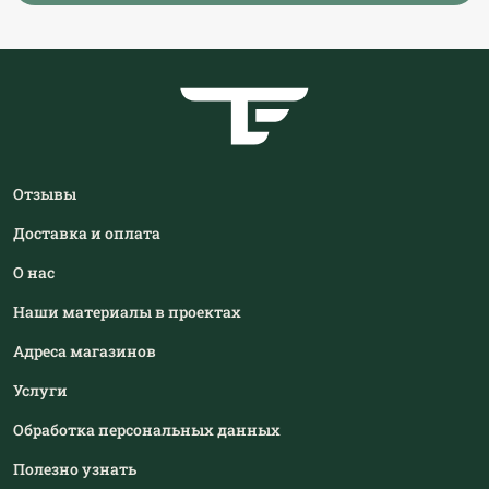
Отзывы
Доставка и оплата
О нас
Наши материалы в проектах
Адреса магазинов
Услуги
Обработка персональных данных
Полезно узнать