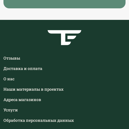
Отзывы
Доставка и оплата
О нас
Наши материалы в проектах
Адреса магазинов
Услуги
Обработка персональных данных