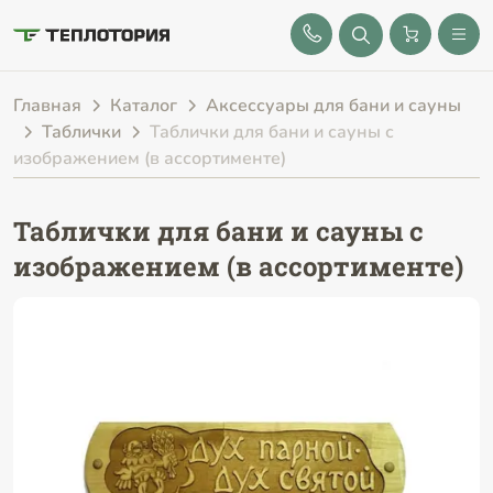
8 (843) 212-25-32
Главная
Каталог
Аксессуары для бани и сауны
Таблички
Таблички для бани и сауны с
изображением (в ассортименте)
Таблички для бани и сауны с
изображением (в ассортименте)