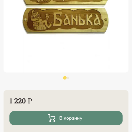
1 220 ₽
В корзину