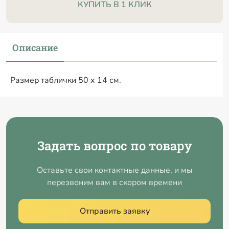
КУПИТЬ В 1 КЛИК
Описание
Размер таблички 50 х 14 см.
Задать вопрос по товару
Оставьте свои контактные данные, и мы
перезвоним вам в скором времени
Отправить заявку