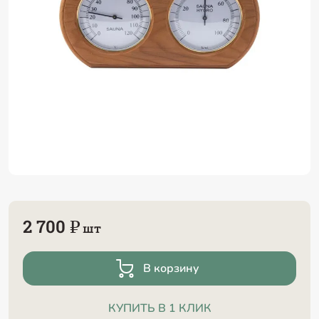
2 700 ₽
шт
В корзину
КУПИТЬ В 1 КЛИК