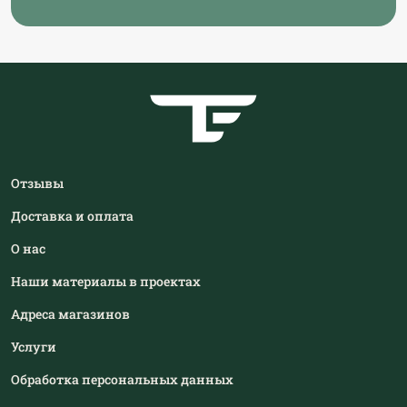
Отзывы
Доставка и оплата
О нас
Наши материалы в проектах
Адреса магазинов
Услуги
Обработка персональных данных