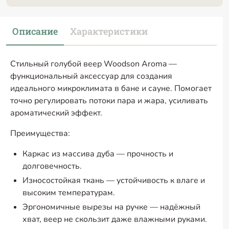
Описание
Характеристики
Стильный голубой веер Woodson Aroma —
функциональный аксессуар для создания
идеального микроклимата в бане и сауне. Помогает
точно регулировать потоки пара и жара, усиливать
ароматический эффект.
Преимущества:
Каркас из массива дуба — прочность и
долговечность.
Износостойкая ткань — устойчивость к влаге и
высоким температурам.
Эргономичные вырезы на ручке — надёжный
хват, веер не скользит даже влажными руками.