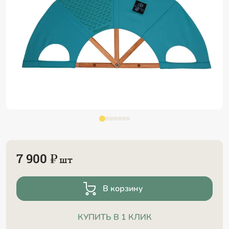
7 900 ₽
шт
В корзину
КУПИТЬ В 1 КЛИК