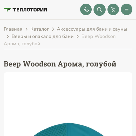
8 (843) 212-25-32
Главная
Каталог
Аксессуары для бани и сауны
Вееры и опахало для бани
Веер Woodson
Арома, голубой
Веер Woodson Арома, голубой