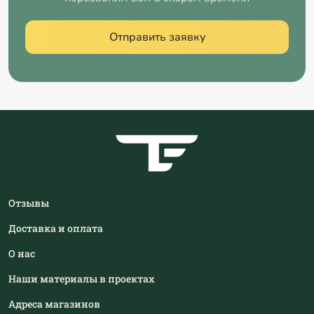
Отправить заявку
Отзывы
Доставка и оплата
О нас
Наши материалы в проектах
Адреса магазинов