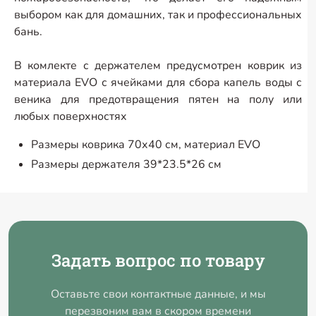
выбором как для домашних, так и профессиональных
бань.
В комлекте с держателем предусмотрен коврик из
материала EVO с ячейками для сбора капель воды с
веника для предотвращения пятен на полу или
любых поверхностях
Размеры коврика 70х40 см, материал EVO
Размеры держателя 39*23.5*26 см
Задать вопрос по товару
Оставьте свои контактные данные, и мы
перезвоним вам в скором времени