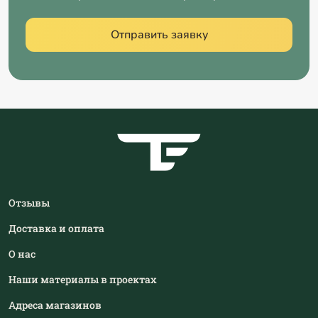
Отправить заявку
Отзывы
Доставка и оплата
О нас
Наши материалы в проектах
Адреса магазинов