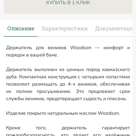
КУПИТЬ В 1 КЛИК
Описание
Характеристики
Документаци
Держатель для веников Woodson — комфорт и
порядок в вашей бане.
Держатель выполнен из ценных пород кавказского
дуба. Компактная конструкция с четырьмя лопастями
позволяет размещать до 4-х веников, обеспечивая
их полное просушивание. Это продлевает срок
службы веников, предотвращает сырость и плесень.
Изделие покрыто натуральным маслом Woodson.
Кроме того, держатель гарантирует
пожаробезопасность, что делает его надёжным