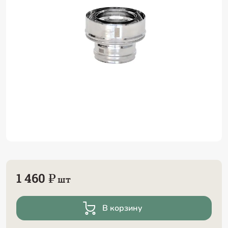
1 460 ₽
шт
В корзину