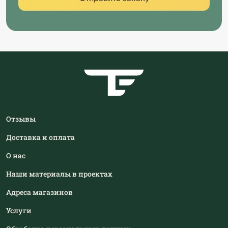
Отзывы
Доставка и оплата
О нас
Наши материалы в проектах
Адреса магазинов
Услуги