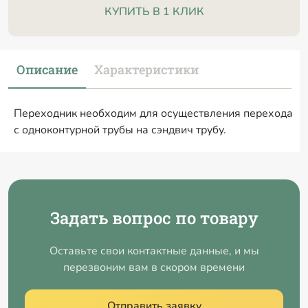
КУПИТЬ В 1 КЛИК
Описание
Характеристики
Переходник необходим для осуществления перехода
с одноконтурной трубы на сэндвич трубу.
Задать вопрос по товару
Оставьте свои контактные данные, и мы
перезвоним вам в скором времени
Отправить заявку