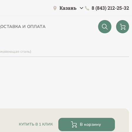
Казань
8 (843) 212-25-32
ОСТАВКА И ОПЛАТА
ржавеющая сталь)
В корзину
КУПИТЬ В 1 КЛИК