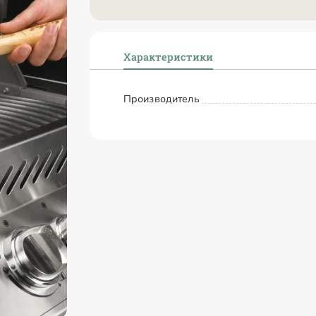
Характеристики
Производитель