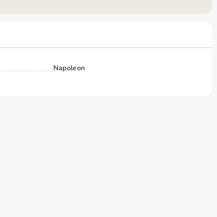
Napoleon