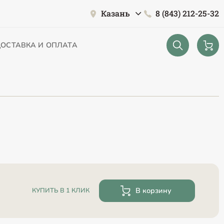
Казань
8 (843) 212-25-32
ОСТАВКА И ОПЛАТА
В корзину
КУПИТЬ В 1 КЛИК