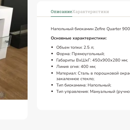
Описание
Характеристики
Напольный биокамин Zefire Quarter 900
Основные характеристики:
Объем топки: 2.5 л;
Форма: Прямоугольный;
Габариты ВхШхГ: 450х900х280 мм;
Линия огня: 400 мм;
Материал: Сталь в порошковой окра
закаленное стекло;
Тип биокамина: Напольный;
Тип управления: Мануальный (ручно