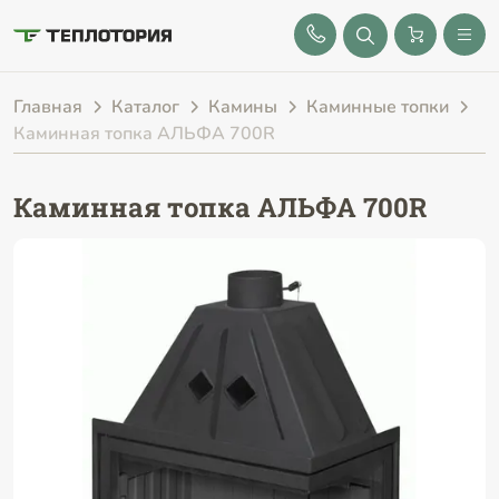
8 (843) 212-25-32
Главная
Каталог
Камины
Каминные топки
Каминная топка АЛЬФА 700R
Каминная топка АЛЬФА 700R