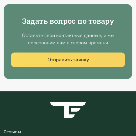
Задать вопрос по товару
Оставьте свои контактные данные, и мы
перезвоним вам в скором времени
Отправить заявку
Отзывы