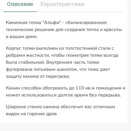
Описание
Характеристики
Каминная топка "Альфа" - сбалансированное
техническое решение для создания тепла и красоты
в вашем доме.
Корпус топки выполнен из толстостенной стали с
ребрами жесткости, чтобы геометрия топки всегда
была стабильной. Внутренняя часть топки
футерована литьевым шамотом, что тоже дает
защиту камина от перегрева.
Камин способен обогревать до 110 кв.м помещения и
может использоваться долгое время без перерыва.
Широкое стекло камина обеспечит вас отличным
видом на горение дров.