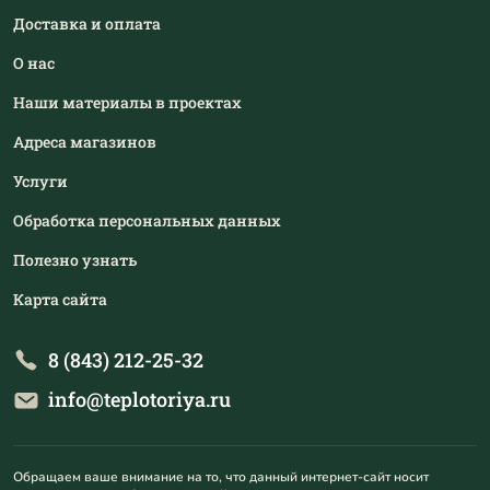
Доставка и оплата
О нас
Наши материалы в проектах
Адреса магазинов
Услуги
Обработка персональных данных
Полезно узнать
Карта сайта
8 (843) 212-25-32
info@teplotoriya.ru
Обращаем ваше внимание на то, что данный интернет-сайт носит