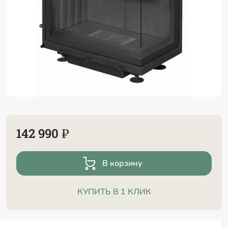
142 990 ₽
В корзину
КУПИТЬ В 1 КЛИК