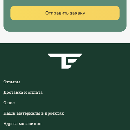
Отправить заявку
Отзывы
Доставка и оплата
О нас
Наши материалы в проектах
Адреса магазинов