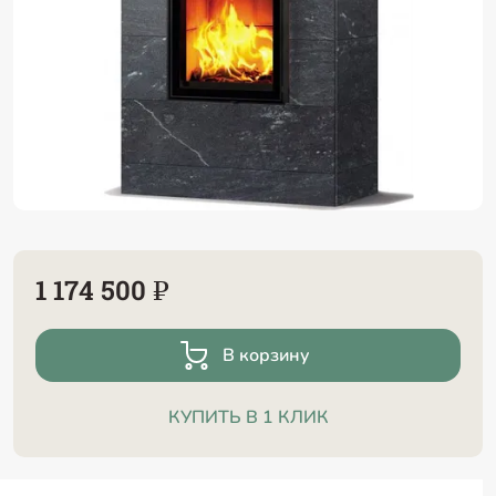
1 174 500 ₽
В корзину
КУПИТЬ В 1 КЛИК