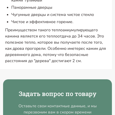
камня Туликиви
Панорамные дверцы
Чугунные дверцы и система чистое стекло
Чистое и эффективное горение.
Преимуществом такого теплоаккумулирующего
камина является его теплоотдача до 34 часов. Это
полезное тепло, которое вы получаете после того,
как дрова прогорели. Особенно инетерес камин для
деревянного дома, потому что безопасные
расстояния до "дерева" достигают 2 см.
Задать вопрос по товару
Оставьте свои контактные данные, и мы
перезвоним вам в скором времени