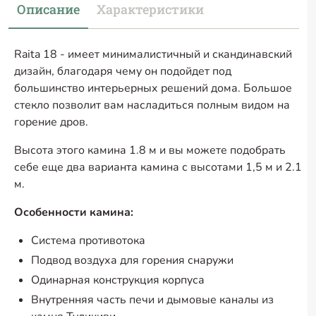
Описание
Характеристики
Raita 18 - имеет минималистичный и скандинавский
дизайн, благодаря чему он подойдет под
большинство интерьерных решений дома. Большое
стекло позволит вам насладиться полным видом на
горение дров.
Высота этого камина 1.8 м и вы можете подобрать
себе еще два варианта камина с высотами 1,5 м и 2.1
м.
Особенности камина:
Система противотока
Подвод воздуха для горения снаружи
Одинарная конструкция корпуса
Внутренняя часть печи и дымовые каналы из