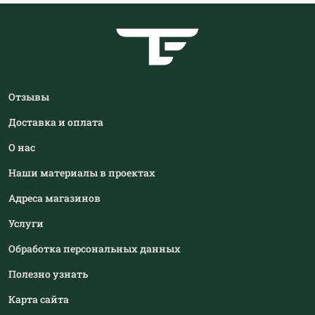
Отзывы
Доставка и оплата
О нас
Наши материалы в проектах
Адреса магазинов
Услуги
Обработка персональных данных
Полезно узнать
Карта сайта