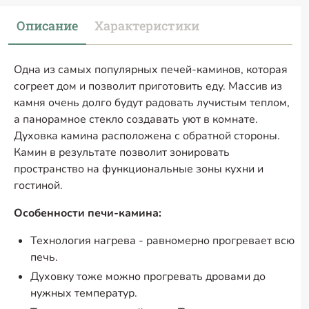
Описание
Характеристики
Одна из самых популярных печей-каминов, которая
согреет дом и позволит приготовить еду. Массив из
камня очень долго будут радовать лучистым теплом,
а панорамное стекло создавать уют в комнате.
Духовка камина расположена с обратной стороны.
Камин в результате позволит зонировать
пространство на функциональные зоны кухни и
гостиной.
Особенности печи-камина:
Технология нагрева - равномерно прогревает всю
печь.
Духовку тоже можно прогревать дровами до
нужных температур.