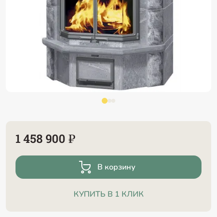
1 458 900 ₽
В корзину
КУПИТЬ В 1 КЛИК