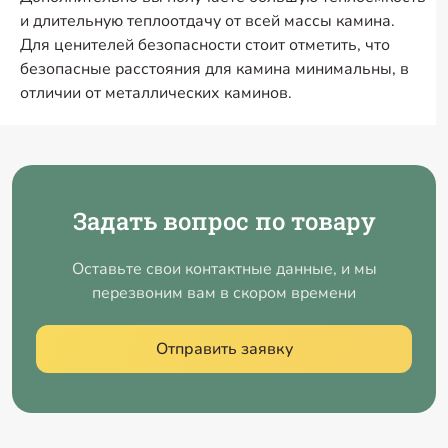
и длительную теплоотдачу от всей массы камина.
Для ценителей безопасности стоит отметить, что
безопасные расстояния для камина минимальны, в
отличии от металлических каминов.
Задать вопрос по товару
Оставьте свои контактные данные, и мы
перезвоним вам в скором времени
Отправить заявку