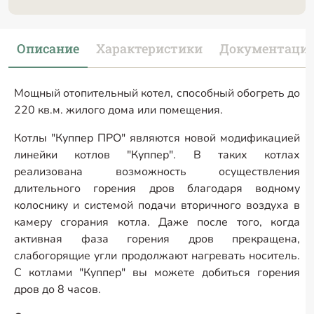
Описание
Характеристики
Документаци
Мощный отопительный котел, способный обогреть до
220 кв.м. жилого дома или помещения.
Котлы "Куппер ПРО" являются новой модификацией
линейки котлов "Куппер". В таких котлах
реализована возможность осуществления
длительного горения дров благодаря водному
колоснику и системой подачи вторичного воздуха в
камеру сгорания котла. Даже после того, когда
активная фаза горения дров прекращена,
слабогорящие угли продолжают нагревать носитель.
С котлами "Куппер" вы можете добиться горения
дров до 8 часов.