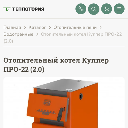
8 (843) 212-25-32
Главная
Каталог
Отопительные печи
Водогрейные
Отопительный котел Куппер ПРО-22
(2.0)
Отопительный котел Куппер
ПРО-22 (2.0)