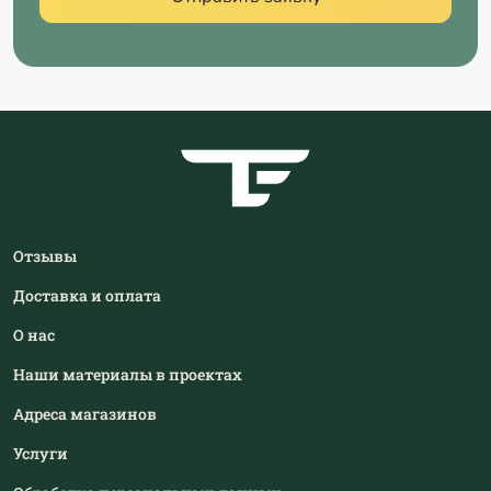
Отзывы
Доставка и оплата
О нас
Наши материалы в проектах
Адреса магазинов
Услуги