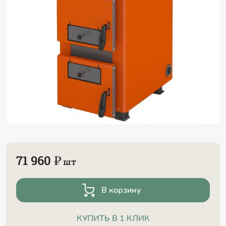
71 960 ₽
шт
В корзину
КУПИТЬ В 1 КЛИК