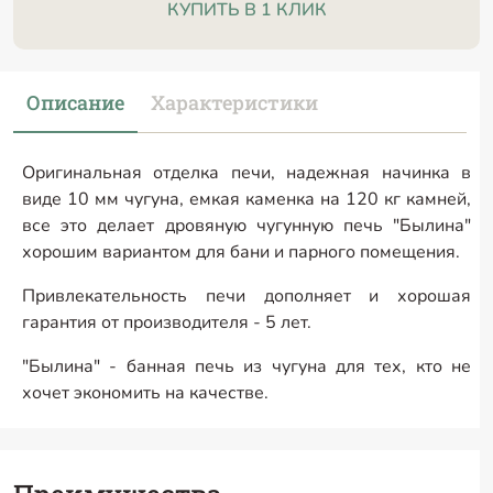
КУПИТЬ В 1 КЛИК
Описание
Характеристики
Оригинальная отделка печи, надежная начинка в
виде 10 мм чугуна, емкая каменка на 120 кг камней,
все это делает дровяную чугунную печь "Былина"
хорошим вариантом для бани и парного помещения.
Привлекательность печи дополняет и хорошая
гарантия от производителя - 5 лет.
"Былина" - банная печь из чугуна для тех, кто не
хочет экономить на качестве.