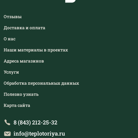
Отзывы
Доставка и оплата
О нас
Наши материалы в проектах
Адреса магазинов
Услуги
Обработка персональных данных
Полезно узнать
Карта сайта
8 (843) 212-25-32
info@teplotoriya.ru