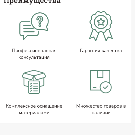
Преимущества
Профессиональная
Гарантия качества
консультация
Комплексное оснащение
Множество товаров в
материалами
наличии