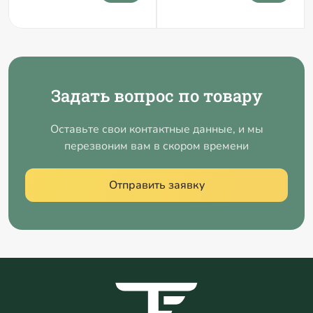
Задать вопрос по товару
Оставьте свои контактные данные, и мы
перезвоним вам в скором времени
Отправить заявку