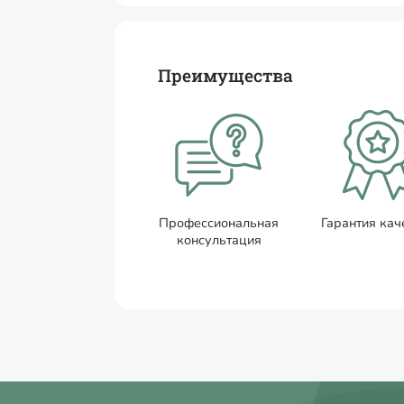
Преимущества
Профессиональная
Гарантия кач
консультация