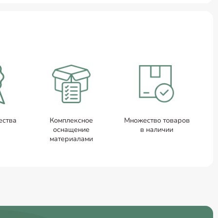
ества
Комплексное
Множество товаров
оснащение
в наличии
материалами