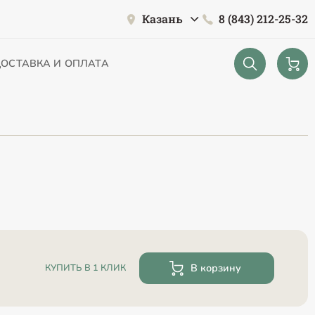
Казань
8 (843) 212-25-32
ОСТАВКА И ОПЛАТА
В корзину
КУПИТЬ В 1 КЛИК