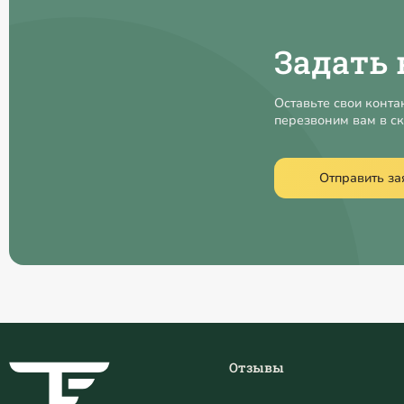
Задать 
Оставьте свои конта
перезвоним вам в с
Отправить за
Отзывы