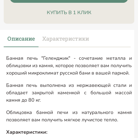
КУПИТЬ В 1 КЛИК
Описание
Характеристики
Банная печь "Геленджик" - сочетание металла и
облицовки из камня, которое позволяет вам получить
хороший микроклимат русской бани в вашей парной.
Банная печь выполнена из нержавеющей стали и
обладает закрытой каменкой с большой массой
камня до 80 кг.
Облицовка банной печи из натурального камня
позволяет вам получить мягкое лучистое тепло.
Характеристики: