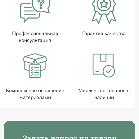
Профессиональная
Гарантия качества
консультация
Комплексное оснащение
Множество товаров в
материалами
наличии
Задать вопрос по товару