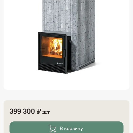
399 300 ₽
шт
В корзину