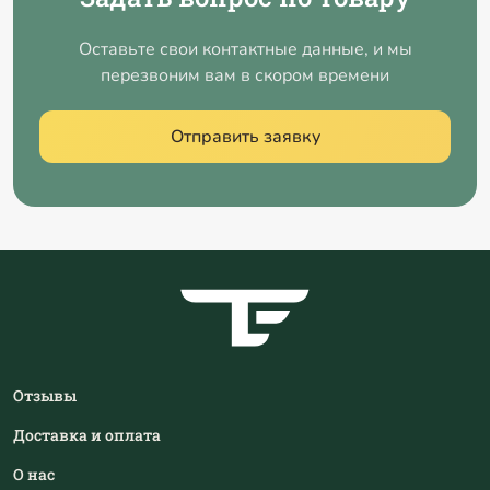
Оставьте свои контактные данные, и мы
перезвоним вам в скором времени
Отправить заявку
Отзывы
Доставка и оплата
О нас