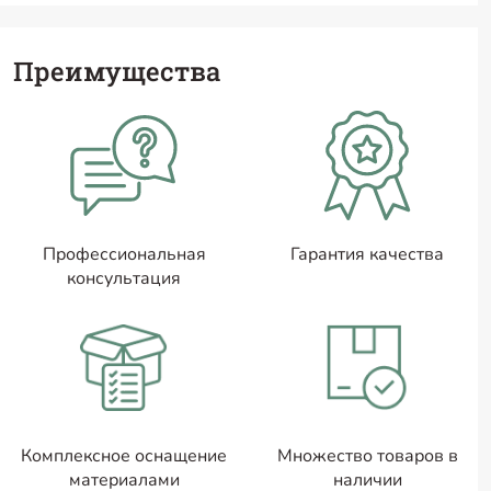
Преимущества
Профессиональная
Гарантия качества
консультация
Комплексное оснащение
Множество товаров в
материалами
наличии