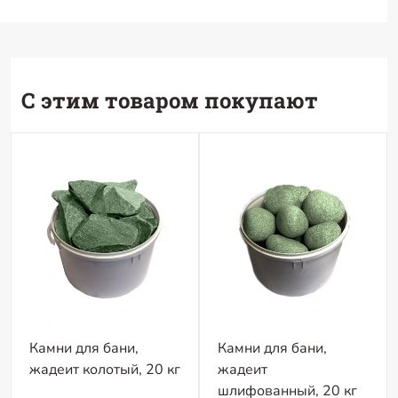
С этим товаром покупают
Камни для бани,
Камни для бани,
жадеит колотый, 20 кг
жадеит
шлифованный, 20 кг