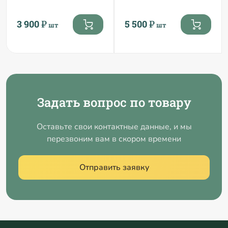
3 900 ₽
5 500 ₽
шт
шт
Задать вопрос по товару
Оставьте свои контактные данные, и мы
перезвоним вам в скором времени
Отправить заявку