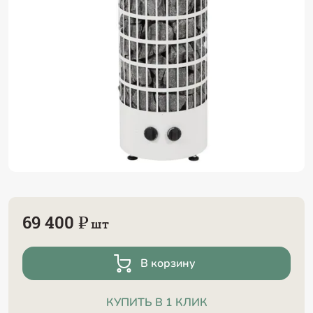
69 400 ₽
шт
В корзину
КУПИТЬ В 1 КЛИК