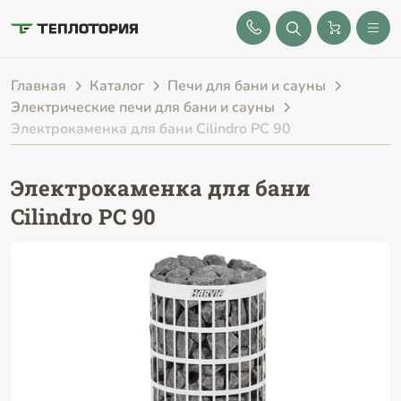
8 (843) 212-25-32
Главная
Каталог
Печи для бани и сауны
Электрические печи для бани и сауны
Электрокаменка для бани Cilindro PC 90
Электрокаменка для бани
Cilindro PC 90