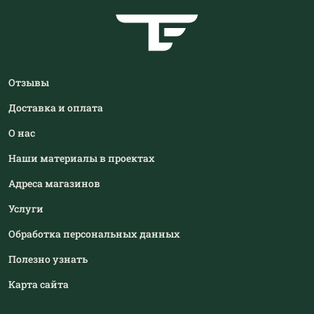
Отзывы
Доставка и оплата
О нас
Наши материалы в проектах
Адреса магазинов
Услуги
Обработка персональных данных
Полезно узнать
Карта сайта