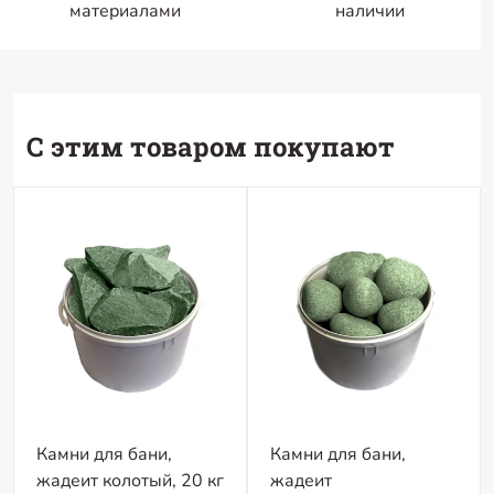
материалами
наличии
С этим товаром покупают
Камни для бани,
Камни для бани,
жадеит колотый, 20 кг
жадеит