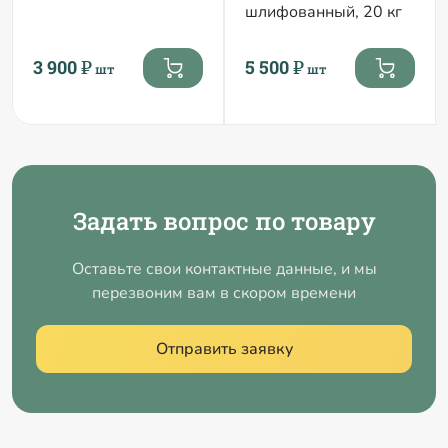
шлифованный, 20 кг
3 900 ₽
5 500 ₽
шт
шт
Задать вопрос по товару
Оставьте свои контактные данные, и мы
перезвоним вам в скором времени
Отправить заявку