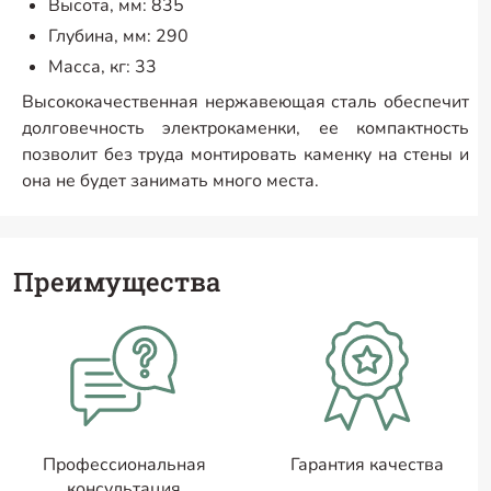
Высота, мм: 835
Глубина, мм: 290
Масса, кг: 33
Высококачественная нержавеющая сталь обеспечит
долговечность электрокаменки, ее компактность
позволит без труда монтировать каменку на стены и
она не будет занимать много места.
Преимущества
Профессиональная
Гарантия качества
консультация