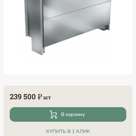
239 500 ₽
шт
В корзину
КУПИТЬ В 1 КЛИК