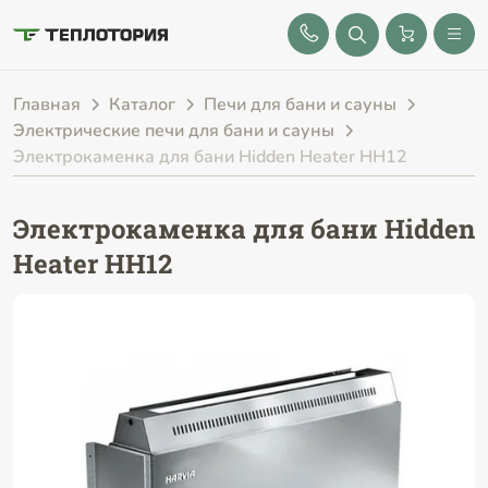
8 (843) 212-25-32
Главная
Каталог
Печи для бани и сауны
Электрические печи для бани и сауны
Электрокаменка для бани Hidden Heater HH12
Электрокаменка для бани Hidden
Heater HH12