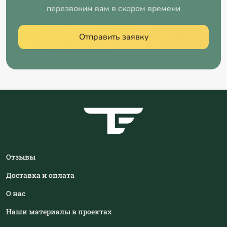
перезвоним вам в скором времени
Отправить заявку
Отзывы
Доставка и оплата
О нас
Наши материалы в проектах