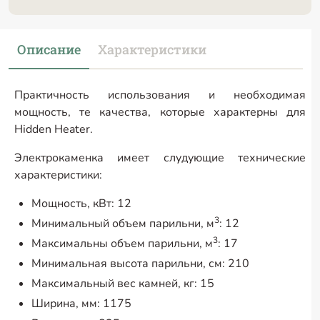
Описание
Характеристики
Практичность использования и необходимая
мощность, те качества, которые характерны для
Hidden Heater.
Электрокаменка имеет слудующие технические
характеристики:
Мощность, кВт: 12
3
Минимальный объем парильни, м
: 12
3
Максимальны объем парильни, м
: 17
Минимальная высота парильни, см: 210
Максимальный вес камней, кг: 15
Ширина, мм: 1175