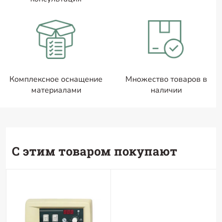
Комплексное оснащение
Множество товаров в
материалами
наличии
С этим товаром покупают