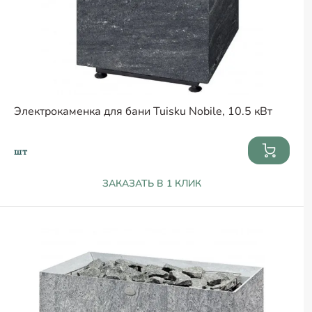
Электрокаменка для бани Tuisku Nobile, 10.5 кВт
шт
ЗАКАЗАТЬ В 1 КЛИК