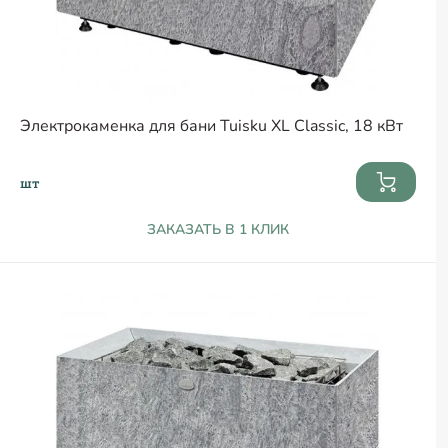
Электрокаменка для бани Tuisku XL Classic, 18 кВт
шт
ЗАКАЗАТЬ В 1 КЛИК