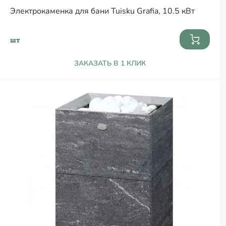
Электрокаменка для бани Tuisku Grafia, 10.5 кВт
шт
ЗАКАЗАТЬ В 1 КЛИК