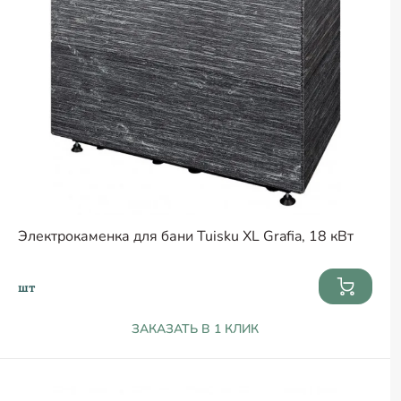
Электрокаменка для бани Tuisku XL Grafia, 18 кВт
шт
ЗАКАЗАТЬ В 1 КЛИК