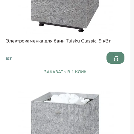
Электрокаменка для бани Tuisku Classic, 9 кВт
шт
ЗАКАЗАТЬ В 1 КЛИК