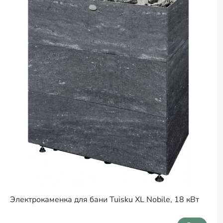
Электрокаменка для бани Tuisku XL Nobile, 18 кВт