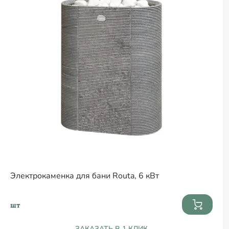
Электрокаменка для бани Routa, 6 кВт
шт
ЗАКАЗАТЬ В 1 КЛИК