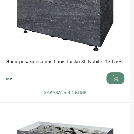
Электрокаменка для бани Tuisku XL Nobile, 13.6 кВт
шт
ЗАКАЗАТЬ В 1 КЛИК