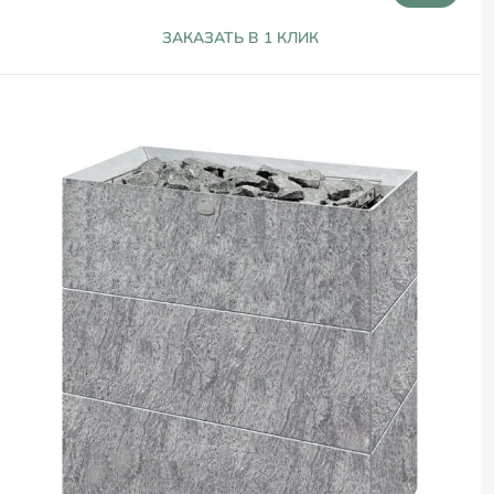
ЗАКАЗАТЬ В 1 КЛИК