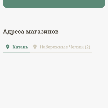
Адреса магазинов
Казань
Набережные Челны (2)