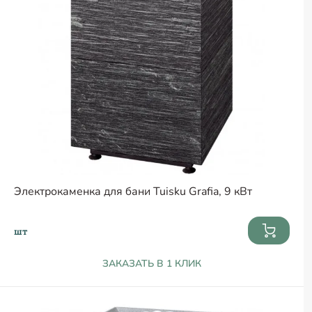
Электрокаменка для бани Tuisku Grafia, 9 кВт
шт
ЗАКАЗАТЬ В 1 КЛИК