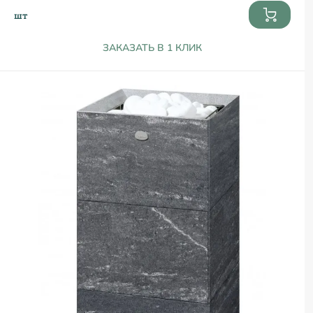
шт
ЗАКАЗАТЬ В 1 КЛИК