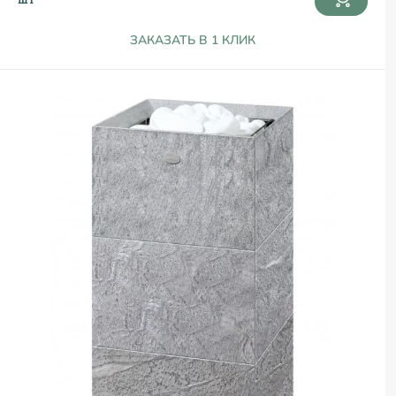
ЗАКАЗАТЬ В 1 КЛИК