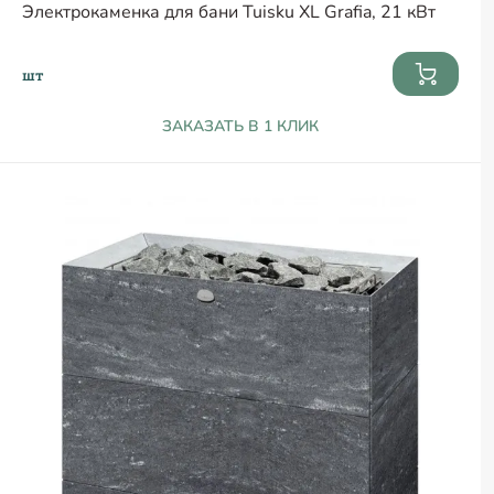
Электрокаменка для бани Tuisku XL Grafia, 21 кВт
шт
ЗАКАЗАТЬ В 1 КЛИК