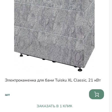
Электрокаменка для бани Tuisku XL Classic, 21 кВт
шт
ЗАКАЗАТЬ В 1 КЛИК