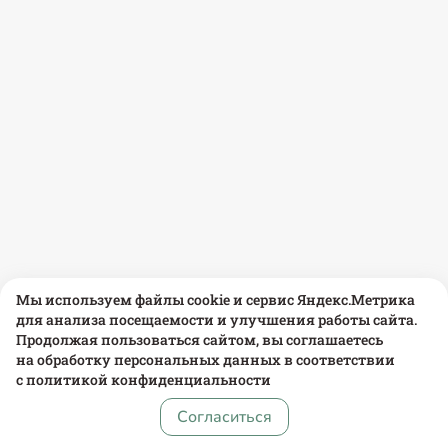
Мы используем файлы cookie и сервис Яндекс.Метрика
для анализа посещаемости и улучшения работы сайта.
Продолжая пользоваться сайтом, вы соглашаетесь
на обработку персональных данных в соответствии
с
политикой конфиденциальности
Согласиться