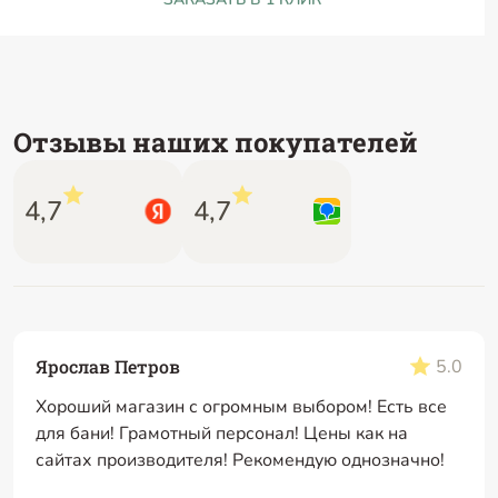
Отзывы наших покупателей
4,7
4,7
Ярослав Петров
5.0
Хороший магазин с огромным выбором! Есть все
для бани! Грамотный персонал! Цены как на
сайтах производителя! Рекомендую однозначно!