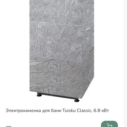
Электрокаменка для бани Tuisku Classic, 6.8 кВт
шт