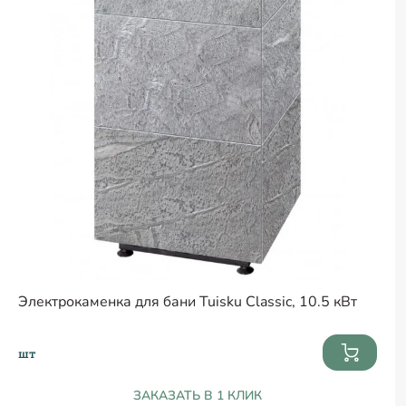
Электрокаменка для бани Tuisku Classic, 10.5 кВт
шт
ЗАКАЗАТЬ В 1 КЛИК