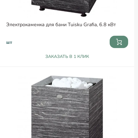
Электрокаменка для бани Tuisku Grafia, 6.8 кВт
шт
ЗАКАЗАТЬ В 1 КЛИК