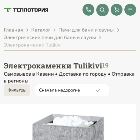
8 (843) 212-25-32
Главная
Каталог
Печи для бани и сауны
Электрические печи для бани и сауны
Электрокаменки Tulikivi
Электрокаменки Tulikivi
Самовывоз в Казани • Доставка по городу • Отправка
в регионы
Фильтры