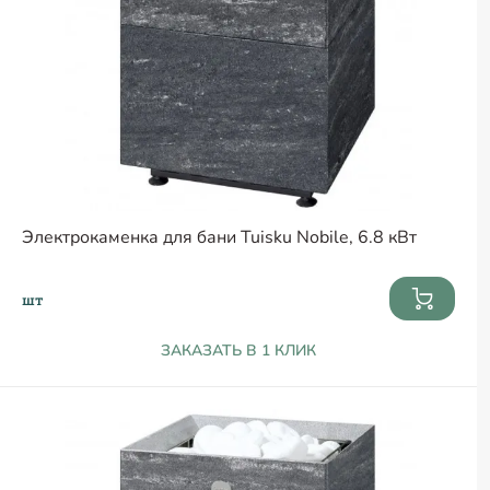
Электрокаменка для бани Tuisku Nobile, 6.8 кВт
шт
ЗАКАЗАТЬ В 1 КЛИК