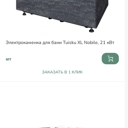
Электрокаменка для бани Tuisku XL Nobile, 21 кВт
шт
ЗАКАЗАТЬ В 1 КЛИК