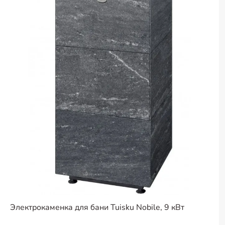
Электрокаменка для бани Tuisku Nobile, 9 кВт