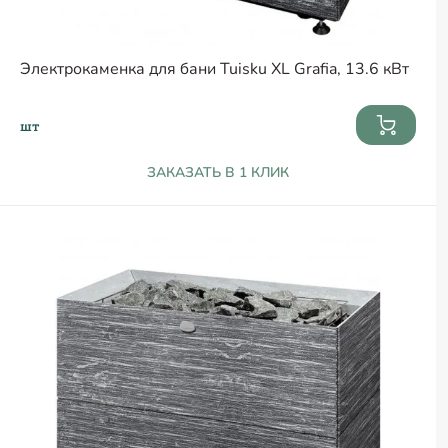
Электрокаменка для бани Tuisku XL Grafia, 13.6 кВт
шт
ЗАКАЗАТЬ В 1 КЛИК