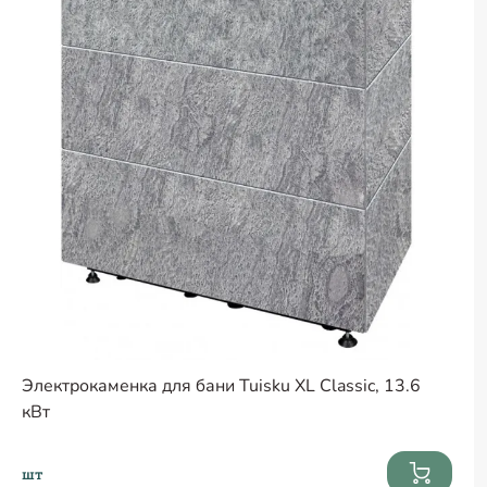
Электрокаменка для бани Tuisku XL Classic, 13.6
кВт
шт