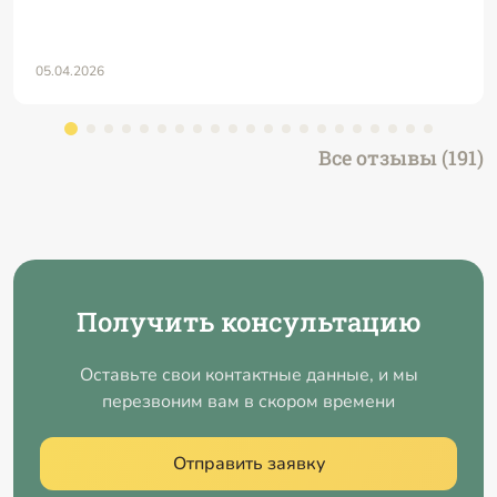
05.04.2026
Все отзывы (191)
Получить консультацию
Оставьте свои контактные данные, и мы
перезвоним вам в скором времени
Отправить заявку