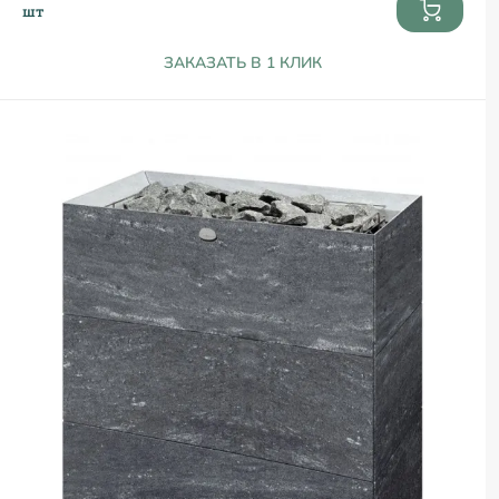
шт
ЗАКАЗАТЬ В 1 КЛИК