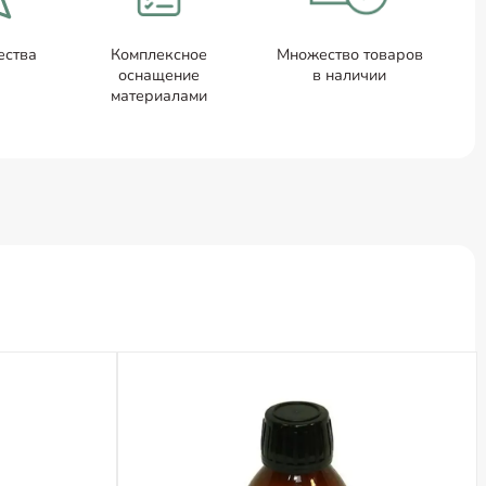
ества
Комплексное
Множество товаров
оснащение
в наличии
материалами