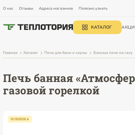
О нас
Отзывы
Адреса магазинов
Полезно узнать
КАТАЛОГ
АКЦИ
Главная
Каталог
Печи для бани и сауны
Банные печи на газу
Печь банная «Атмосфер
газовой горелкой
НОВИНКА