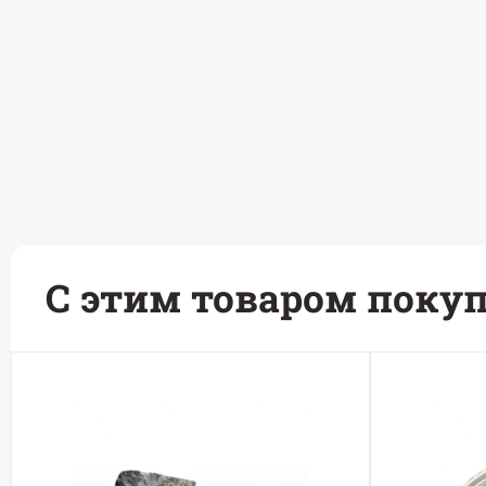
С этим товаром поку