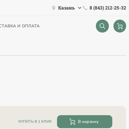
Казань
8 (843) 212-25-32
СТАВКА И ОПЛАТА
В корзину
КУПИТЬ В 1 КЛИК