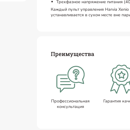
Трехфазное напряжение питания (4
Каждый пульт управления Harvia Xenio 
устанавливается в сухом месте вне пар
Преимущества
Профессиональная
Гарантия кач
консультация