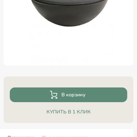
В корзину
КУПИТЬ В 1 КЛИК