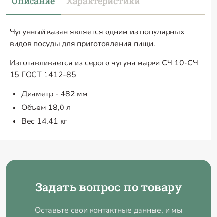
Описание
Характеристики
Чугунный казан является одним из популярных
видов посуды для приготовления пищи.
Изготавливается из серого чугуна марки СЧ 10-СЧ
15 ГОСТ 1412-85.
Диаметр - 482 мм
Объем 18,0 л
Вес 14,41 кг
Задать вопрос по товару
Оставьте свои контактные данные, и мы