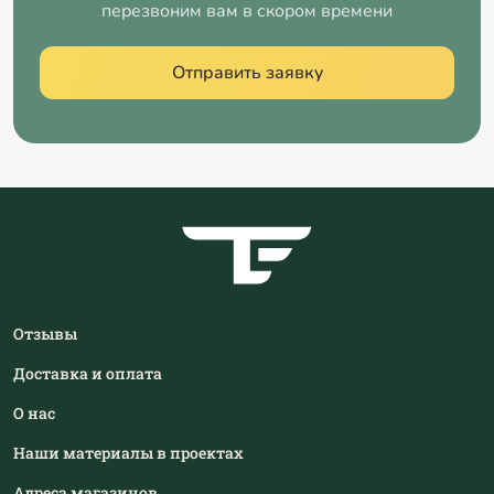
перезвоним вам в скором времени
Отправить заявку
Отзывы
Доставка и оплата
О нас
Наши материалы в проектах
Адреса магазинов