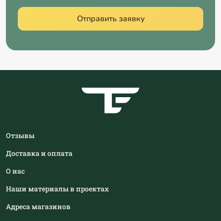
Отправить заявку
Отзывы
Доставка и оплата
О нас
Наши материалы в проектах
Адреса магазинов