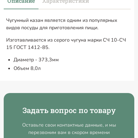
Описание
Характеристики
Чугунный казан является одним из популярных
видов посуды для приготовления пищи.
Изготавливается из серого чугуна марки СЧ 10-СЧ
15 ГОСТ 1412-85.
Диаметр - 373,3мм
Объем 8,0л
Задать вопрос по товару
Оставьте свои контактные данные, и мы
перезвоним вам в скором времени