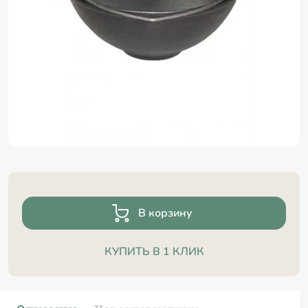
В корзину
КУПИТЬ В 1 КЛИК