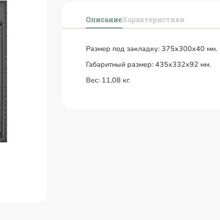
Описание
Характеристики
Размер под закладку: 375x300x40 мм.
Габаритный размер: 435x332x92 мм.
Вес: 11,08 кг.