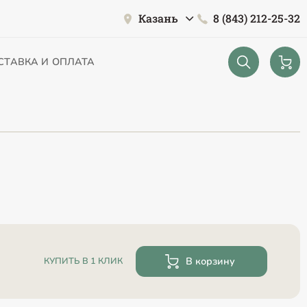
Казань
8 (843) 212-25-32
СТАВКА И ОПЛАТА
В корзину
КУПИТЬ В 1 КЛИК