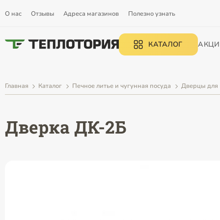
О нас
Отзывы
Адреса магазинов
Полезно узнать
КАТАЛОГ
АКЦИ
Главная
Каталог
Печное литье и чугунная посуда
Дверцы для 
Дверка ДК-2Б