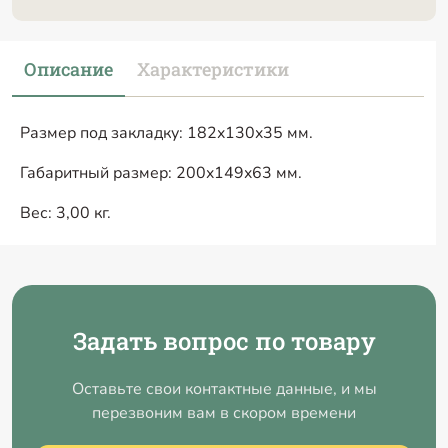
Описание
Характеристики
Размер под закладку: 182x130x35 мм.
Габаритный размер: 200x149x63 мм.
Вес: 3,00 кг.
Задать вопрос по товару
Оставьте свои контактные данные, и мы
перезвоним вам в скором времени