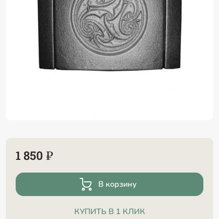
1 850 ₽
В корзину
КУПИТЬ В 1 КЛИК