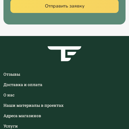
Отправить заявку
Отзывы
Доставка и оплата
О нас
Наши материалы в проектах
Адреса магазинов
Услуги